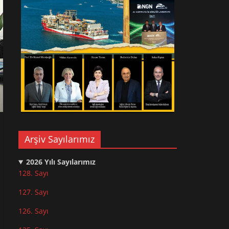
Arşiv Sayılarımız
2026
Yılı Sayılarımız
128. Sayı
127. Sayı
126. Sayı