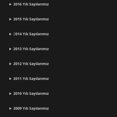
2016 Yılı Sayılarımız
2015 Yılı Sayılarımız
2
014 Yılı Sayılarımız
2013 Yılı Sayılarımız
2012 Yılı
Sayılarımız
2011 Yılı
Sayılarımız
2010 Yılı
Sayılarımız
2009 Yılı
Sayılarımız