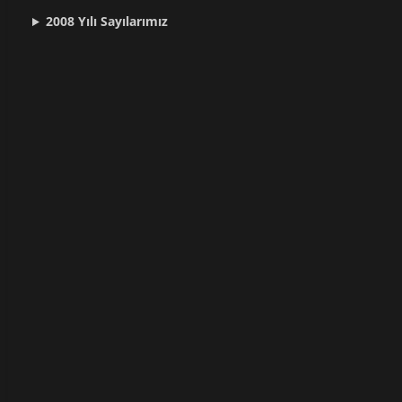
2008 Yılı
Sayılarımız