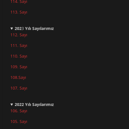
114. Sayı
113. Sayı
202
3
Yılı Sayılarımız
112. Sayı
111. Sayı
110. Sayı
10
9. Sayı
108.Sayı
107. Sayı
2022
Yılı Sayılarımız
106. Sayı
105. Sayı