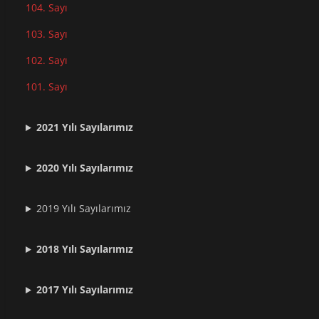
104. Sayı
103. Sayı
102. Sayı
101. Sayı
2021
Yılı Sayılarımız
2020 Yılı Sayılarımız
2019 Yılı Sayılarımız
2018 Yılı Sayılarımız
2017 Yılı Sayılarımız