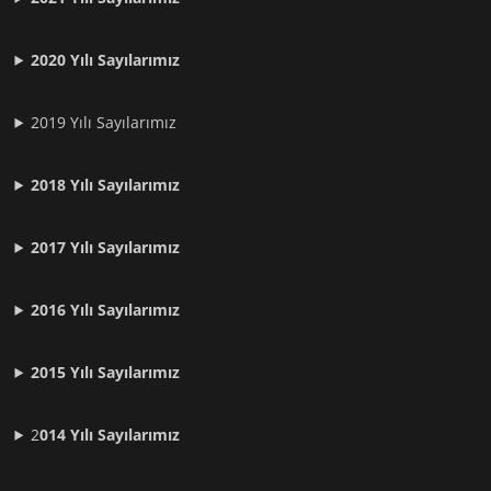
2020 Yılı Sayılarımız
2019 Yılı Sayılarımız
2018 Yılı Sayılarımız
2017 Yılı Sayılarımız
2016 Yılı Sayılarımız
2015 Yılı Sayılarımız
2
014 Yılı Sayılarımız