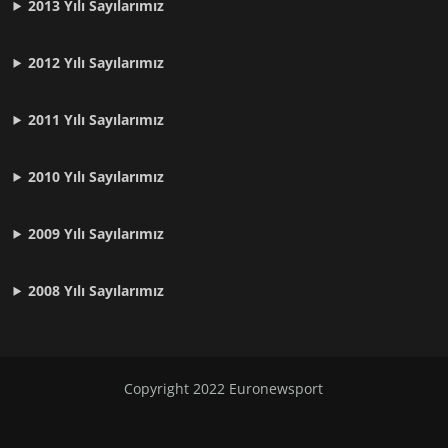
2013 Yılı Sayılarımız
2012 Yılı
Sayılarımız
2011 Yılı
Sayılarımız
2010 Yılı
Sayılarımız
2009 Yılı
Sayılarımız
2008 Yılı
Sayılarımız
Copyright 2022
Euronewsport