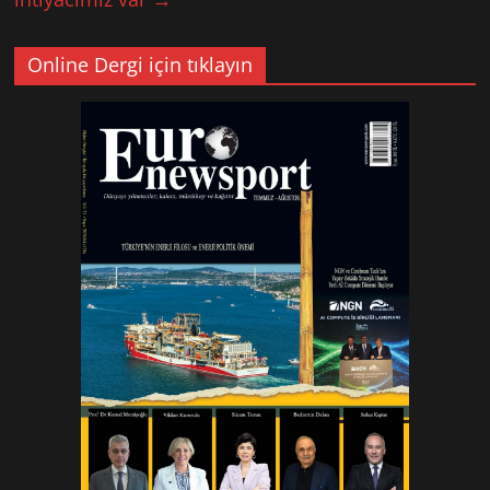
Online Dergi için tıklayın