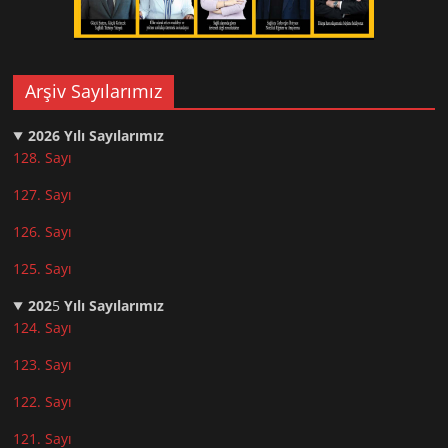
Arşiv Sayılarımız
2026
Yılı Sayılarımız
128. Sayı
127. Sayı
126. Sayı
125. Sayı
202
5
Yılı Sayılarımız
124. Sayı
123. Sayı
122. Sayı
121. Sayı