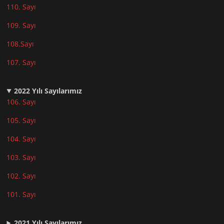
110. Sayı
10
9. Sayı
108.Sayı
107. Sayı
2022
Yılı Sayılarımız
106. Sayı
105. Sayı
104. Sayı
103. Sayı
102. Sayı
101. Sayı
2021
Yılı Sayılarımız