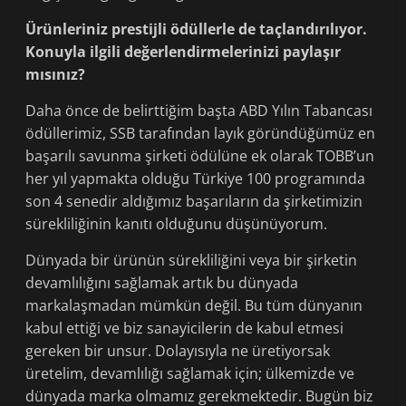
Ürünleriniz prestijli ödüllerle de taçlandırılıyor.
Konuyla ilgili değerlendirmelerinizi paylaşır
mısınız?
Daha önce de belirttiğim başta ABD Yılın Tabancası
ödüllerimiz, SSB tarafından layık göründüğümüz en
başarılı savunma şirketi ödülüne ek olarak TOBB’un
her yıl yapmakta olduğu Türkiye 100 programında
son 4 senedir aldığımız başarıların da şirketimizin
sürekliliğinin kanıtı olduğunu düşünüyorum.
Dünyada bir ürünün sürekliliğini veya bir şirketin
devamlılığını sağlamak artık bu dünyada
markalaşmadan mümkün değil. Bu tüm dünyanın
kabul ettiği ve biz sanayicilerin de kabul etmesi
gereken bir unsur. Dolayısıyla ne üretiyorsak
üretelim, devamlılığı sağlamak için; ülkemizde ve
dünyada marka olmamız gerekmektedir. Bugün biz