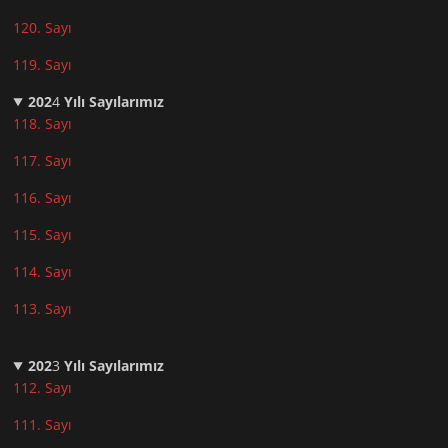
120. Sayı
119. Sayı
202
4
Yılı Sayılarımız
118. Sayı
117. Sayı
116. Sayı
115. Sayı
114. Sayı
113. Sayı
202
3
Yılı Sayılarımız
112. Sayı
111. Sayı