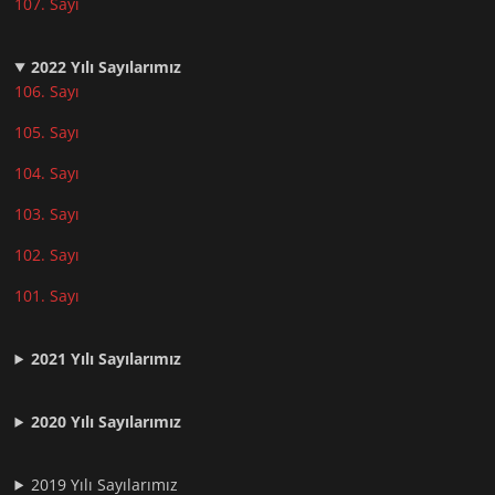
107. Sayı
2022
Yılı Sayılarımız
106. Sayı
105. Sayı
104. Sayı
103. Sayı
102. Sayı
101. Sayı
2021
Yılı Sayılarımız
2020 Yılı Sayılarımız
2019 Yılı Sayılarımız