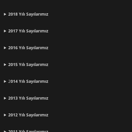
2018 Yılı Sayılarımız
2017 Yılı Sayılarımız
2016 Yılı Sayılarımız
2015 Yılı Sayılarımız
2
014 Yılı Sayılarımız
2013 Yılı Sayılarımız
2012 Yılı
Sayılarımız
2011 Yılı
Sayılarımız