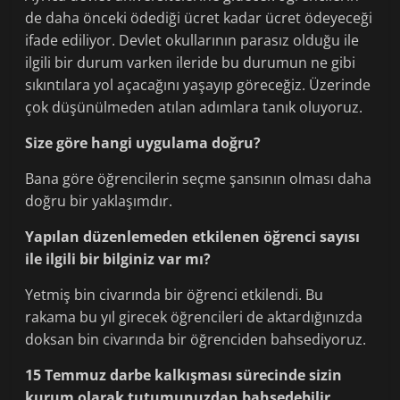
de daha önceki ödediği ücret kadar ücret ödeyeceği
ifade ediliyor. Devlet okullarının parasız olduğu ile
ilgili bir durum varken ileride bu durumun ne gibi
sıkıntılara yol açacağını yaşayıp göreceğiz. Üzerinde
çok düşünülmeden atılan adımlara tanık oluyoruz.
Size göre hangi uygulama doğru?
Bana göre öğrencilerin seçme şansının olması daha
doğru bir yaklaşımdır.
Yapılan düzenlemeden etkilenen öğrenci sayısı
ile ilgili bir bilginiz var mı?
Yetmiş bin civarında bir öğrenci etkilendi. Bu
rakama bu yıl girecek öğrencileri de aktardığınızda
doksan bin civarında bir öğrenciden bahsediyoruz.
15 Temmuz darbe kalkışması sürecinde sizin
kurum olarak tutumunuzdan bahsedebilir