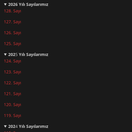
2026
Yılı Sayılarımız
128. Sayı
127. Sayı
126. Sayı
125. Sayı
202
5
Yılı Sayılarımız
124. Sayı
123. Sayı
122. Sayı
121. Sayı
120. Sayı
119. Sayı
202
4
Yılı Sayılarımız