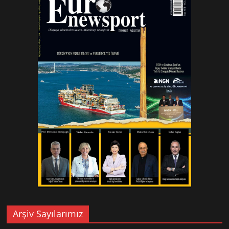
Arşiv Sayılarımız