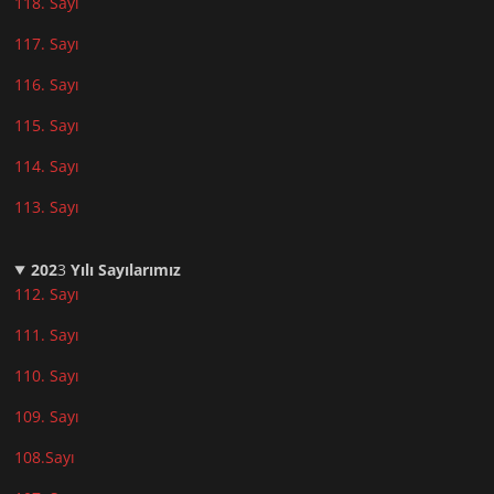
118. Sayı
117. Sayı
116. Sayı
115. Sayı
114. Sayı
113. Sayı
202
3
Yılı Sayılarımız
112. Sayı
111. Sayı
110. Sayı
10
9. Sayı
108.Sayı