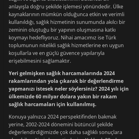
anlayışla doğru şekilde işlemesi yönündedir. Ülke
kaynaklarının mümkün olduğunca etkin ve verimli
kullanıldığı, sağlık hizmetinin sunumunda akılcı bir
zeminin oluştuğu bir yapının oluşmasına katkı
koymayı hedefliyoruz. Nihai amacımız ise Türk
toplumunun nitelikli sağlık hizmetlerine en uygun
koşullarla ve en güçlü güvence yapılarıyla
erişebilmesini sağlamaktır.
Yeri gelmişken sağlık harcamalarında 2024
rakamlarından yola çıkarak bir değerlendirme
yapmanızı istesek neler söylersiniz? 2024 yılı için
ülkemizde 60 milyar dolara yakın bir rakam
sağlık harcamaları için kullanılmış.
Konuya yalnızca 2024 perspektifinden bakmak
yerine, 2002-2024 dönemini bütüncül şekilde
değerlendirdiğimizde çok daha sağlıklı sonuçlara