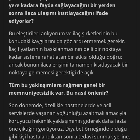
yere kadara fayda sağlayacağını bir yerden
sonra ilaca ulaşımı kısıtlayacağını ifade
ediyorlar?
Bu eleştirileri anlıyorum ve ilaç şirketlerinin bu
konudaki kaygılarını da göz ardı etmemek gerekir.
İlaç fiyatlarının baskılanmasının belli bir noktaya
kadar sistemi rahatlatan bir etkisi olduğu doğru;
ancak bunun ilaca erişimi tamamen kısıtlayacak bir
noktaya gelmemesi gerektiği de açık.
Tüm bu yaklaşımlara rağmen genel bir
memnuniyetsizlik var. Bu nasıl önlenir?
Son dönemde, özellikle hastanelerde ve acil
servislerde yaşanan yoğunluğu azaltmak amacıyla
koruyucu hekimlik yaklaşımının giderek daha fazla
öne çıktığını görüyoruz. Diyabet örneğinde olduğu
gibi kişi hastalandıktan sonra tedavi sunmak yerine,