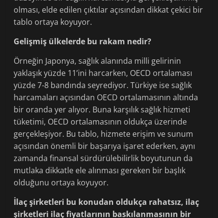
olması, elde edilen çıktılar açısından dikkat çekici bir
tablo ortaya koyuyor.
Gelişmiş ülkelerde bu rakam nedir?
Örneğin Japonya, sağlık alanında milli gelirinin
yaklaşık yüzde 11’ini harcarken, OECD ortalaması
yüzde 7-8 bandında seyrediyor. Türkiye ise sağlık
harcamaları açısından OECD ortalamasının altında
bir oranda yer alıyor. Buna karşılık sağlık hizmeti
tüketimi, OECD ortalamasının oldukça üzerinde
gerçekleşiyor. Bu tablo, hizmete erişim ve sunum
açısından önemli bir başarıya işaret ederken, aynı
zamanda finansal sürdürülebilirlik boyutunun da
mutlaka dikkatle ele alınması gereken bir başlık
olduğunu ortaya koyuyor.
İlaç şirketleri bu konudan oldukça rahatsız, ilaç
şirketleri ilaç fiyatlarının baskılanmasının bir