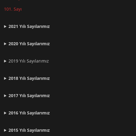
101. Sayı
2021
Yılı Sayılarımız
2020 Yılı Sayılarımız
2019 Yılı Sayılarımız
2018 Yılı Sayılarımız
2017 Yılı Sayılarımız
2016 Yılı Sayılarımız
2015 Yılı Sayılarımız