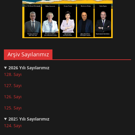
Arşiv Sayılarımız
2026
Yılı Sayılarımız
128. Sayı
127. Sayı
126. Sayı
125. Sayı
202
5
Yılı Sayılarımız
124. Sayı