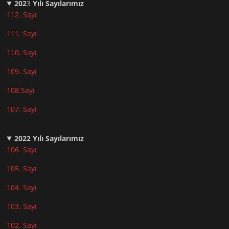
202
3
Yılı Sayılarımız
112. Sayı
111. Sayı
110. Sayı
10
9. Sayı
108.Sayı
107. Sayı
2022
Yılı Sayılarımız
106. Sayı
105. Sayı
104. Sayı
103. Sayı
102. Sayı