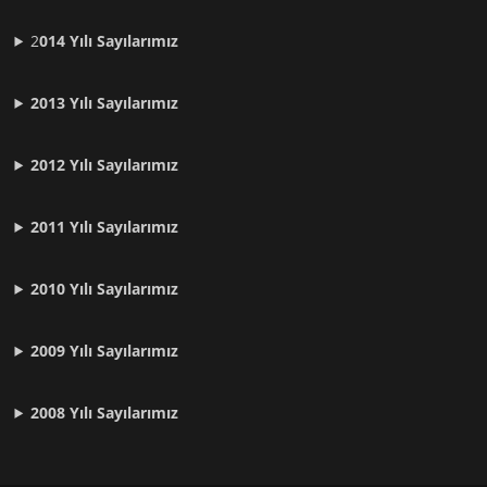
2
014 Yılı Sayılarımız
2013 Yılı Sayılarımız
2012 Yılı
Sayılarımız
2011 Yılı
Sayılarımız
2010 Yılı
Sayılarımız
2009 Yılı
Sayılarımız
2008 Yılı
Sayılarımız