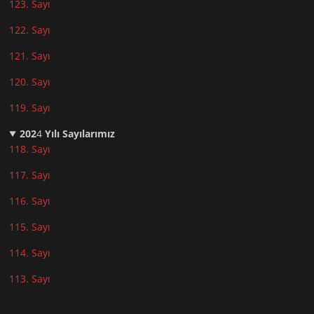
123. Sayı
122. Sayı
121. Sayı
120. Sayı
119. Sayı
202
4
Yılı Sayılarımız
118. Sayı
117. Sayı
116. Sayı
115. Sayı
114. Sayı
113. Sayı