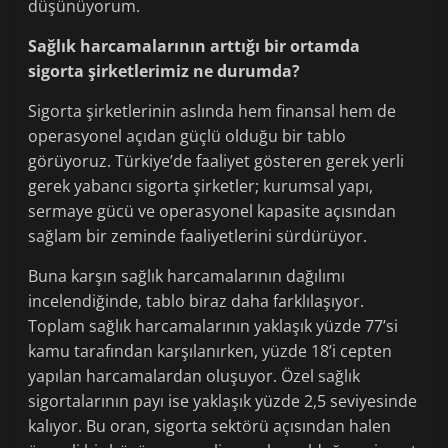
düşünüyorum.
Sağlık harcamalarının arttığı bir ortamda
sigorta şirketlerimiz ne durumda?
Sigorta şirketlerinin aslında hem finansal hem de
operasyonel açıdan güçlü olduğu bir tablo
görüyoruz. Türkiye’de faaliyet gösteren gerek yerli
gerek yabancı sigorta şirketler; kurumsal yapı,
sermaye gücü ve operasyonel kapasite açısından
sağlam bir zeminde faaliyetlerini sürdürüyor.
Buna karşın sağlık harcamalarının dağılımı
incelendiğinde, tablo biraz daha farklılaşıyor.
Toplam sağlık harcamalarının yaklaşık yüzde 77’si
kamu tarafından karşılanırken, yüzde 18’i cepten
yapılan harcamalardan oluşuyor. Özel sağlık
sigortalarının payı ise yaklaşık yüzde 2,5 seviyesinde
kalıyor. Bu oran, sigorta sektörü açısından halen