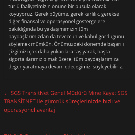
türlü faaliyetimizin önüne bir pusula olarak
koyuyoruz. Gerek büyüme, gerek karlılık, gerekse
diğer finansal ve operasyonel göstergelere
bakıldığında bu yaklaşımımızın tüm
paydaşlarımızdan da teveccüh ve kabul gördüğünü
söylemek mümkün. Önümüzdeki dönemde başarılı
çizgimizi çok daha yukarılara taşıyarak, başta
sigortalılarımız olmak üzere, tüm paydaşlarımıza
değer yaratmaya devam edeceğimizi söyleyebiliriz.
←
SGS TransitNet Genel Müdürü Mine Kaya: SGS
TRANSİTNET ile gümrük süreçlerinizde hızlı ve
operasyonel avantaj