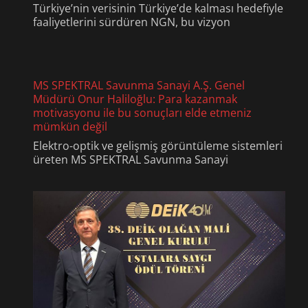
Türkiye’nin verisinin Türkiye’de kalması hedefiyle
faaliyetlerini sürdüren NGN, bu vizyon
MS SPEKTRAL Savunma Sanayi A.Ş. Genel
Müdürü Onur Haliloğlu: Para kazanmak
motivasyonu ile bu sonuçları elde etmeniz
mümkün değil
Elektro-optik ve gelişmiş görüntüleme sistemleri
üreten MS SPEKTRAL Savunma Sanayi