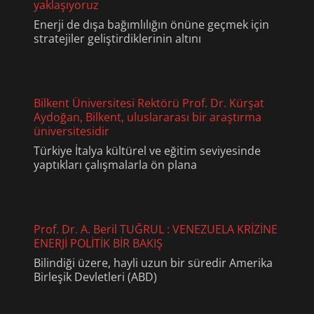
yaklaşıyoruz
Enerji de dışa bağımlılığın önüne geçmek için
stratejiler geliştirdiklerinin altını
Bilkent Üniversitesi Rektörü Prof. Dr. Kürşat
Aydoğan, Bilkent, uluslararası bir araştırma
üniversitesidir
Türkiye İtalya kültürel ve eğitim seviyesinde
yaptıkları çalışmalarla ön plana
Prof. Dr. A. Beril TUĞRUL : VENEZUELA KRİZİNE
ENERJİ POLİTİK BİR BAKIŞ
Bilindiği üzere, hayli uzun bir süredir Amerika
Birleşik Devletleri (ABD)