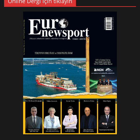
Online Dergi için tıklayın