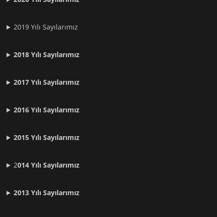
2019 Yılı Sayılarımız
2018 Yılı Sayılarımız
2017 Yılı Sayılarımız
2016 Yılı Sayılarımız
2015 Yılı Sayılarımız
2
014 Yılı Sayılarımız
2013 Yılı Sayılarımız