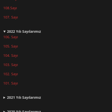
108.Sayı
107. Sayı
2022
Yılı Sayılarımız
106. Sayı
105. Sayı
104. Sayı
103. Sayı
102. Sayı
101. Sayı
2021
Yılı Sayılarımız
2020 Yılı Sayılarımız