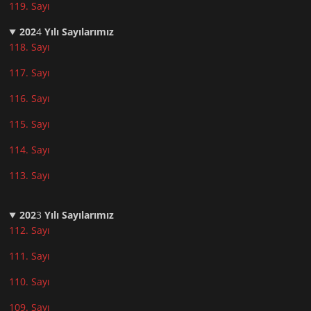
119. Sayı
202
4
Yılı Sayılarımız
118. Sayı
117. Sayı
116. Sayı
115. Sayı
114. Sayı
113. Sayı
202
3
Yılı Sayılarımız
112. Sayı
111. Sayı
110. Sayı
10
9. Sayı