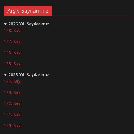
Arşiv Sayılarımız
2026
Yılı Sayılarımız
128. Sayı
127. Sayı
126. Sayı
125. Sayı
202
5
Yılı Sayılarımız
124. Sayı
123. Sayı
122. Sayı
121. Sayı
120. Sayı