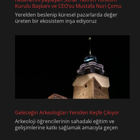
Kurulu Başkanı ve CEO’su Mustafa Nuri Çomu
Yerelden beslenip küresel pazarlarda değer
üreten bir ekosistem inşa ediyoruz
Geleceğin Arkeologları Yeniden Keşfe Çıkıyor
Arkeoloji öğrencilerinin sahadaki eğitim ve
gelişimlerine katkı sağlamak amacıyla geçen