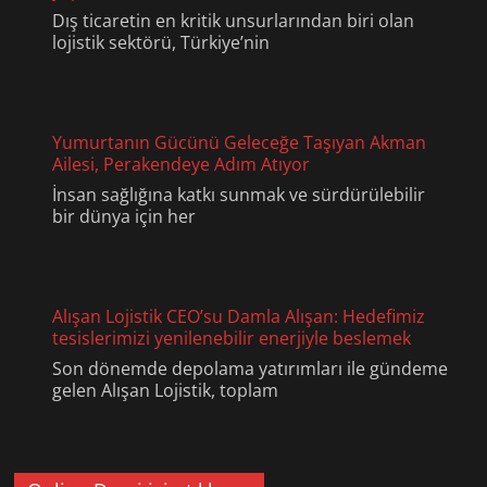
Dış ticaretin en kritik unsurlarından biri olan
lojistik sektörü, Türkiye’nin
Yumurtanın Gücünü Geleceğe Taşıyan Akman
Ailesi, Perakendeye Adım Atıyor
İnsan sağlığına katkı sunmak ve sürdürülebilir
bir dünya için her
Alışan Lojistik CEO’su Damla Alışan: Hedefimiz
tesislerimizi yenilenebilir enerjiyle beslemek
Son dönemde depolama yatırımları ile gündeme
gelen Alışan Lojistik, toplam