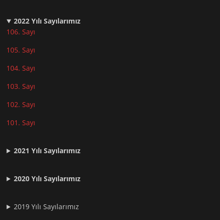
2022
Yılı Sayılarımız
106. Sayı
105. Sayı
104. Sayı
103. Sayı
102. Sayı
101. Sayı
2021
Yılı Sayılarımız
2020 Yılı Sayılarımız
2019 Yılı Sayılarımız