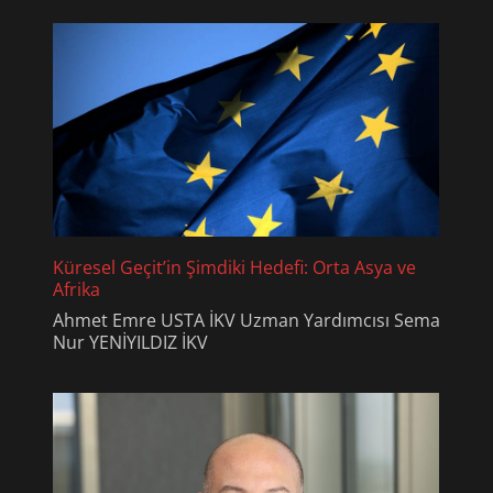
Küresel Geçit’in Şimdiki Hedefi: Orta Asya ve
Afrika
Ahmet Emre USTA İKV Uzman Yardımcısı Sema
Nur YENİYILDIZ İKV