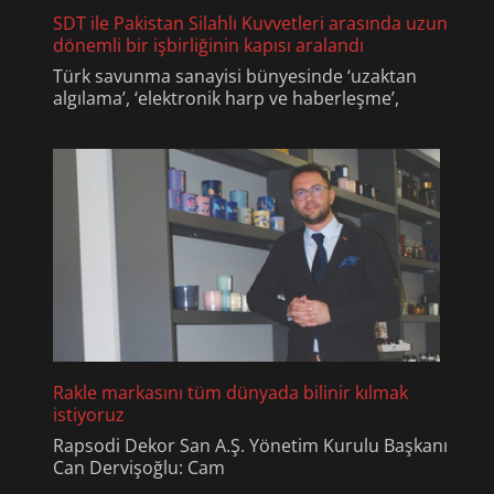
SDT ile Pakistan Silahlı Kuvvetleri arasında uzun
dönemli bir işbirliğinin kapısı aralandı
Türk savunma sanayisi bünyesinde ‘uzaktan
algılama’, ‘elektronik harp ve haberleşme’,
Rakle markasını tüm dünyada bilinir kılmak
istiyoruz
Rapsodi Dekor San A.Ş. Yönetim Kurulu Başkanı
Can Dervişoğlu: Cam