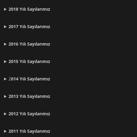
2018 Yılı Sayılarımız
2017 Yılı Sayılarımız
2016 Yılı Sayılarımız
2015 Yılı Sayılarımız
2
014 Yılı Sayılarımız
2013 Yılı Sayılarımız
2012 Yılı
Sayılarımız
2011 Yılı
Sayılarımız