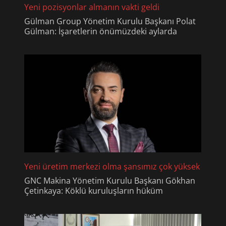
Yeni pozisyonlar almanın vakti geldi
Gülman Group Yönetim Kurulu Başkanı Polat
Gülman: İşaretlerin önümüzdeki aylarda
Yeni üretim merkezi olma şansımız çok yüksek
GNC Makina Yönetim Kurulu Başkanı Gökhan
Çetinkaya: Köklü kuruluşların hüküm