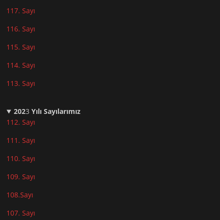
117. Sayı
116. Sayı
115. Sayı
114. Sayı
113. Sayı
202
3
Yılı Sayılarımız
112. Sayı
111. Sayı
110. Sayı
10
9. Sayı
108.Sayı
107. Sayı