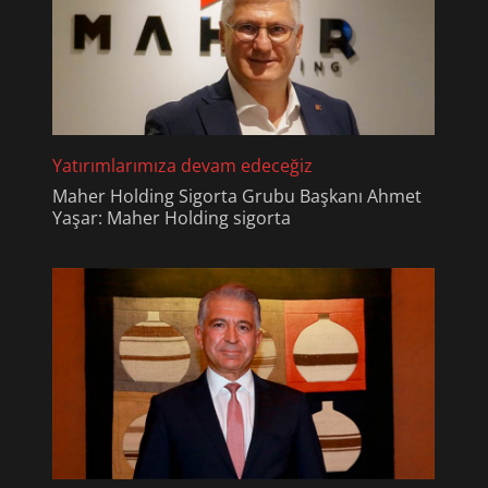
Yatırımlarımıza devam edeceğiz
Maher Holding Sigorta Grubu Başkanı Ahmet
Yaşar: Maher Holding sigorta