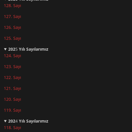
128. Sayı
127. Sayı
126. Sayı
125. Sayı
202
5
Yılı Sayılarımız
124. Sayı
123. Sayı
122. Sayı
121. Sayı
120. Sayı
119. Sayı
202
4
Yılı Sayılarımız
118. Sayı