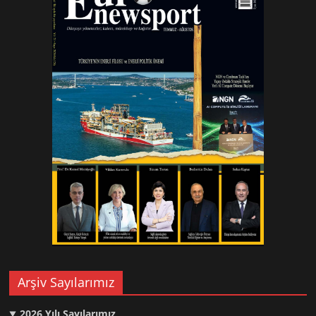
Arşiv Sayılarımız
2026
Yılı Sayılarımız