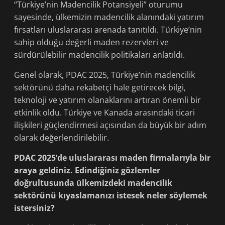
“Türkiye’nin Madencilik Potansiyeli” oturumu
sayesinde, ülkemizin madencilik alanındaki yatırım
fırsatları uluslararası arenada tanıtıldı. Türkiye’nin
sahip olduğu değerli maden rezervleri ve
sürdürülebilir madencilik politikaları anlatıldı.
Genel olarak, PDAC 2025, Türkiye’nin madencilik
sektörünü daha rekabetçi hale getirecek bilgi,
teknoloji ve yatırım olanaklarını artıran önemli bir
etkinlik oldu. Türkiye ve Kanada arasındaki ticari
ilişkileri güçlendirmesi açısından da büyük bir adım
olarak değerlendirilebilir.
PDAC 2025’de uluslararası maden firmalarıyla bir
araya geldiniz. Edindiğiniz gözlemler
doğrultusunda ülkemizdeki madencilik
sektörünü kıyaslamanızı istesek neler söylemek
istersiniz?