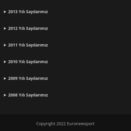
2013 Yılı Sayılarımız
2012 Yılı
Sayılarımız
2011 Yılı
Sayılarımız
2010 Yılı
Sayılarımız
2009 Yılı
Sayılarımız
2008 Yılı
Sayılarımız
Copyright 2022
Euronewsport