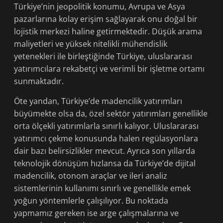
Türkiye’nin jeopolitik konumu, Avrupa ve Asya
pazarlarına kolay erişim sağlayarak onu doğal bir
lojistik merkezi haline getirmektedir. Düşük arama
maliyetleri ve yüksek nitelikli mühendislik
yetenekleri ile birleştiğinde Türkiye, uluslararası
yatırımcılara rekabetçi ve verimli bir işletme ortamı
sunmaktadır.
Öte yandan, Türkiye’de madencilik yatırımları
büyümekte olsa da, özel sektör yatırımları genellikle
orta ölçekli yatırımlarla sınırlı kalıyor. Uluslararası
yatırımcı çekme konusunda halen regülasyonlara
dair bazı belirsizlikler mevcut. Ayrıca son yıllarda
teknolojik dönüşüm hızlansa da Türkiye’de dijital
madencilik, otonom araçlar ve ileri analiz
sistemlerinin kullanımı sınırlı ve genellikle emek
yoğun yöntemlerle çalışılıyor. Bu noktada
yapmamız gereken ise arge çalışmalarına ve