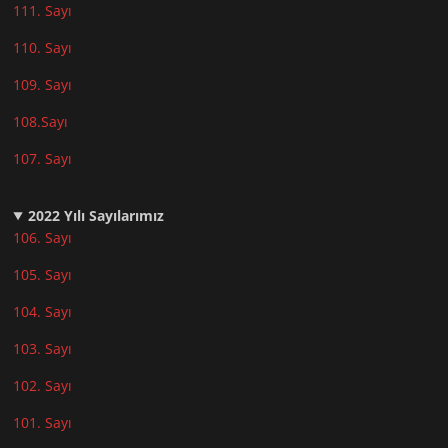
111. Sayı
110. Sayı
10
9. Sayı
108.Sayı
107. Sayı
2022
Yılı Sayılarımız
106. Sayı
105. Sayı
104. Sayı
103. Sayı
102. Sayı
101. Sayı