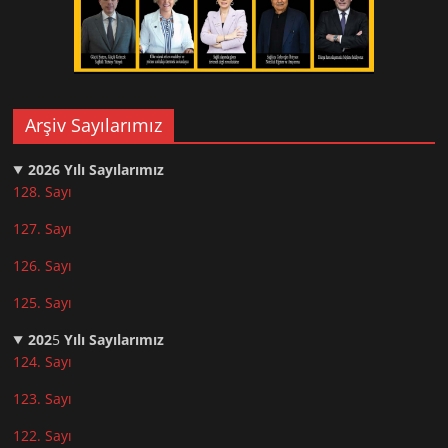
Arşiv Sayılarımız
2026
Yılı Sayılarımız
128. Sayı
127. Sayı
126. Sayı
125. Sayı
202
5
Yılı Sayılarımız
124. Sayı
123. Sayı
122. Sayı