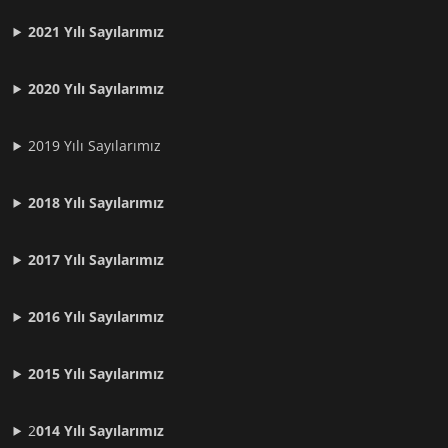
2021
Yılı Sayılarımız
2020 Yılı Sayılarımız
2019 Yılı Sayılarımız
2018 Yılı Sayılarımız
2017 Yılı Sayılarımız
2016 Yılı Sayılarımız
2015 Yılı Sayılarımız
2
014 Yılı Sayılarımız