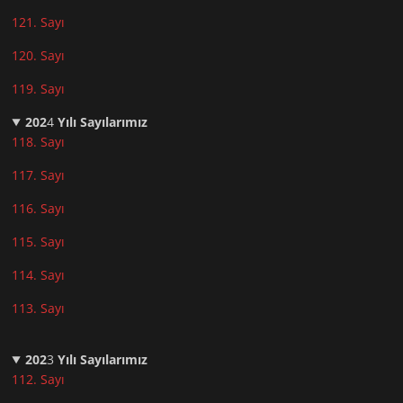
121. Sayı
120. Sayı
119. Sayı
202
4
Yılı Sayılarımız
118. Sayı
117. Sayı
116. Sayı
115. Sayı
114. Sayı
113. Sayı
202
3
Yılı Sayılarımız
112. Sayı