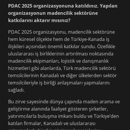
PDAC 2025 organizasyonuna katıldınız. Yapılan
organizasyonun madencilik sektörüne
katkılarını aktarır mısınız?
PDAC 2025 organizasyonu, madencilik sektörüne
hem küresel ölçekte hem de Türkiye-Kanada iş
ilişkileri açısından önemli katkılar sundu. Özellikle
uluslararası iş birliklerinin artırılması noktasında
madencilik ekipmanları, lojistik ve danışmanlık
hizmetleri gibi alanlarda, Türk madencilik sektörü
temsilcilerinin Kanadalı ve diğer ülkelerden sektör
temsilcileriyle iş birliği anlaşmaları yapmalarını
sağladı.
Bu zirve sayesinde dünya çapında maden arama ve
geliştirme alanında faaliyet gösteren şirketler,
yatırımcılarla buluşma imkanı buldu ve Türkiye’den
katılan firmalar, Kanadalı ve uluslararası