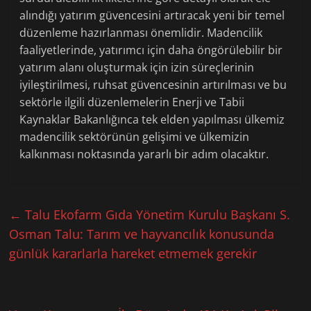
alındığı yatırım güvencesini artıracak yeni bir temel
düzenleme hazırlanması önemlidir. Madencilik
faaliyetlerinde, yatırımcı için daha öngörülebilir bir
yatırım alanı oluşturmak için izin süreçlerinin
iyileştirilmesi, ruhsat güvencesinin artırılması ve bu
sektörle ilgili düzenlemelerin Enerji ve Tabii
Kaynaklar Bakanlığınca tek elden yapılması ülkemiz
madencilik sektörünün gelişimi ve ülkemizin
kalkınması noktasında yararlı bir adım olacaktır.
←
Talu Ekofarm Gıda Yönetim Kurulu Başkanı S.
Osman Talu: Tarım ve hayvancılık konusunda
günlük kararlarla hareket etmemek gerekir