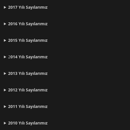
2017 Yılı Sayılarımız
2016 Yılı Sayılarımız
2015 Yılı Sayılarımız
2
014 Yılı Sayılarımız
2013 Yılı Sayılarımız
2012 Yılı
Sayılarımız
2011 Yılı
Sayılarımız
2010 Yılı
Sayılarımız