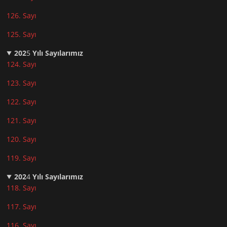
126. Sayı
125. Sayı
202
5
Yılı Sayılarımız
124. Sayı
123. Sayı
122. Sayı
121. Sayı
120. Sayı
119. Sayı
202
4
Yılı Sayılarımız
118. Sayı
117. Sayı
116. Sayı