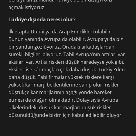
açmak istiyoruz.
Türkiye dışında neresi olur?
İlk etapta Dubai ya da Arap Emirlikleri olabilir.
Bunun yanında Avrupa da olabilir. Avrupa’yı da biz
bir yandan gözlüyoruz. Oradaki arkadaşlardan
sürekli bilgileri alıyoruz. Tabii Avrupa’nın artıları var
eksileri var. Artısı riskleri düşük neredeyse yok gibi.
Eksileri ise kâr maçları çok daha düşük. Türkiye’den
daha düşük. Tabi firmalar yüksek risklere karşı
yüksek kar marjı beklentilerine sahip olur, riskler
düştükçe kar marjlarının aşağı yönde hareket
etmesi de olağan olmaktadır. Dolayısıyla Avrupa
ülkelerindeki düşük kar marjları düşük riskler
düşünüldüğünde bizim için kabul edilebilir oluyor.