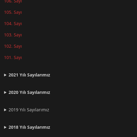
106. Sayı
105. Sayı
104. Sayı
103. Sayı
102. Sayı
101. Sayı
2021
Yılı Sayılarımız
2020 Yılı Sayılarımız
2019 Yılı Sayılarımız
2018 Yılı Sayılarımız