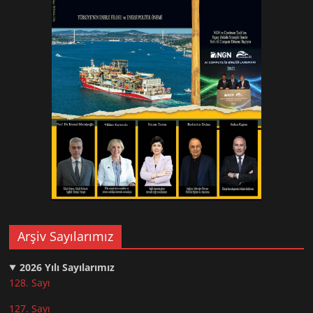
Arşiv Sayılarımız
2026
Yılı Sayılarımız
128. Sayı
127. Sayı