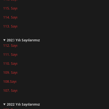
115. Sayı
114. Sayı
113. Sayı
202
3
Yılı Sayılarımız
112. Sayı
111. Sayı
110. Sayı
10
9. Sayı
108.Sayı
107. Sayı
2022
Yılı Sayılarımız