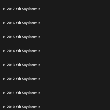
2017 Yılı Sayılarımız
2016 Yılı Sayılarımız
2015 Yılı Sayılarımız
2
014 Yılı Sayılarımız
2013 Yılı Sayılarımız
2012 Yılı
Sayılarımız
2011 Yılı
Sayılarımız
2010 Yılı
Sayılarımız