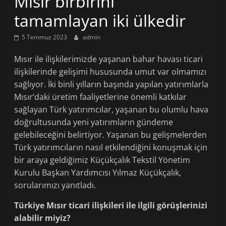
Mısır birbirini
tamamlayan iki ülkedir
5 Temmuz 2023
admin
Mısır ile ilişkilerimizde yaşanan bahar havası ticari
ilişkilerinde gelişimi hususunda umut var olmamızı
sağlıyor. İki binli yılların başında yapılan yatırımlarla
Mısır’daki üretim faaliyetlerine önemli katkılar
sağlayan Türk yatırımcılar, yaşanan bu olumlu hava
doğrultusunda yeni yatırımların gündeme
gelebileceğini belirtiyor. Yaşanan bu gelişmelerden
Türk yatırımcıların nasıl etkilendiğini konuşmak için
bir araya geldiğimiz Küçükçalık Tekstil Yönetim
Kurulu Başkan Yardımcısı Yılmaz Küçükçalık,
sorularımızı yanıtladı.
Türkiye Mısır ticari ilişkileri ile ilgili görüşlerinizi
alabilir miyiz?