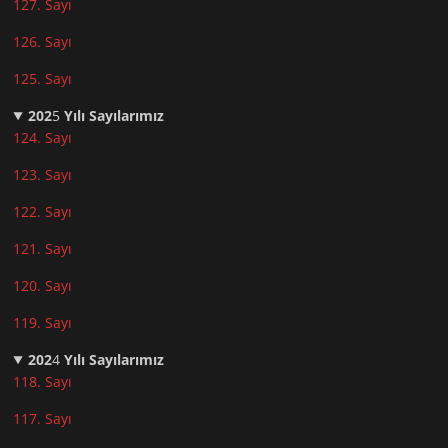
127. Sayı
126. Sayı
125. Sayı
202
5
Yılı Sayılarımız
124. Sayı
123. Sayı
122. Sayı
121. Sayı
120. Sayı
119. Sayı
202
4
Yılı Sayılarımız
118. Sayı
117. Sayı