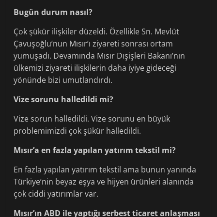
Bugün durum nasıl?
Çok şükür ilişkiler düzeldi. Özellikle Sn. Mevlüt
Çavuşoğlu’nun Mısır’ı ziyareti sonrası ortam
yumuşadı. Devamında Mısır Dışişleri Bakanı’nın
ülkemizi ziyareti ilişkilerin daha iyiye gideceği
yönünde bizi umutlandırdı.
Vize sorunu halledildi mi?
Vize sorun halledildi. Vize sorunu en büyük
problemimizdi çok şükür halledildi.
Mısır’a en fazla yapılan yatırım tekstil mi?
En fazla yapılan yatırım tekstil ama bunun yanında
Türkiye’nin beyaz eşya ve hijyen ürünleri alanında
çok ciddi yatırımlar var.
Mısır’ın ABD ile yaptığı serbest ticaret anlaşması