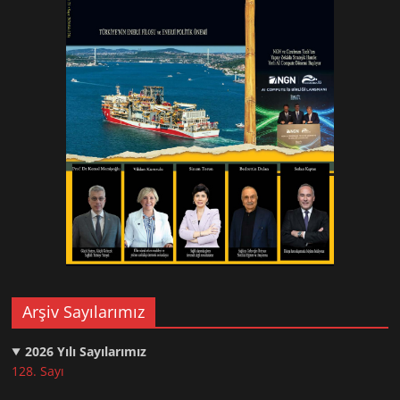
Arşiv Sayılarımız
2026
Yılı Sayılarımız
128. Sayı