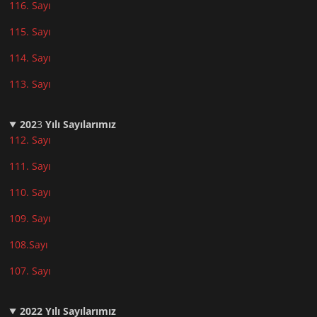
116. Sayı
115. Sayı
114. Sayı
113. Sayı
202
3
Yılı Sayılarımız
112. Sayı
111. Sayı
110. Sayı
10
9. Sayı
108.Sayı
107. Sayı
2022
Yılı Sayılarımız