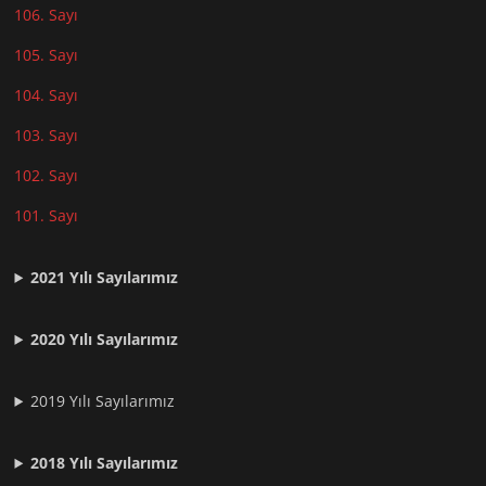
106. Sayı
105. Sayı
104. Sayı
103. Sayı
102. Sayı
101. Sayı
2021
Yılı Sayılarımız
2020 Yılı Sayılarımız
2019 Yılı Sayılarımız
2018 Yılı Sayılarımız