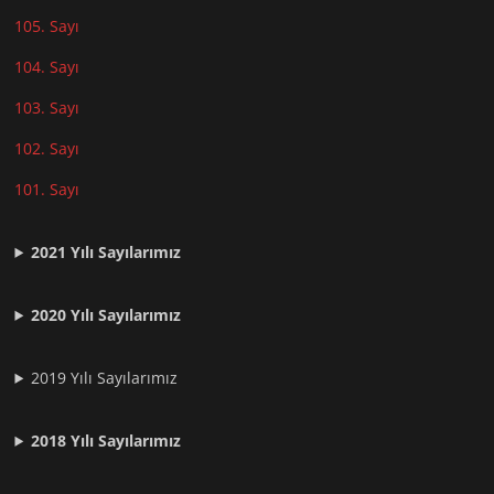
105. Sayı
104. Sayı
103. Sayı
102. Sayı
101. Sayı
2021
Yılı Sayılarımız
2020 Yılı Sayılarımız
2019 Yılı Sayılarımız
2018 Yılı Sayılarımız