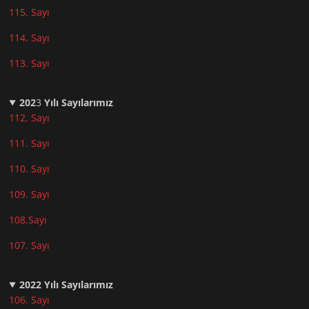
115. Sayı
114. Sayı
113. Sayı
202
3
Yılı Sayılarımız
112. Sayı
111. Sayı
110. Sayı
10
9. Sayı
108.Sayı
107. Sayı
2022
Yılı Sayılarımız
106. Sayı