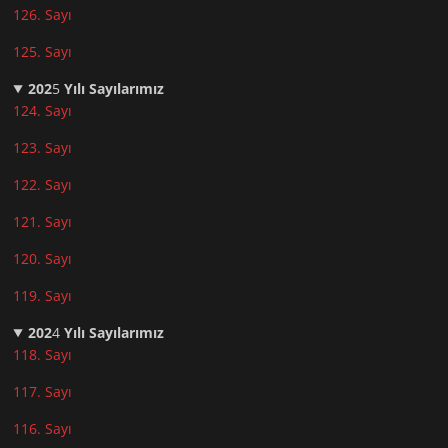
126. Sayı
125. Sayı
202
5
Yılı Sayılarımız
124. Sayı
123. Sayı
122. Sayı
121. Sayı
120. Sayı
119. Sayı
202
4
Yılı Sayılarımız
118. Sayı
117. Sayı
116. Sayı