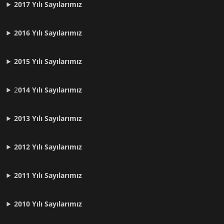
2017 Yılı Sayılarımız
2016 Yılı Sayılarımız
2015 Yılı Sayılarımız
2
014 Yılı Sayılarımız
2013 Yılı Sayılarımız
2012 Yılı
Sayılarımız
2011 Yılı
Sayılarımız
2010 Yılı
Sayılarımız