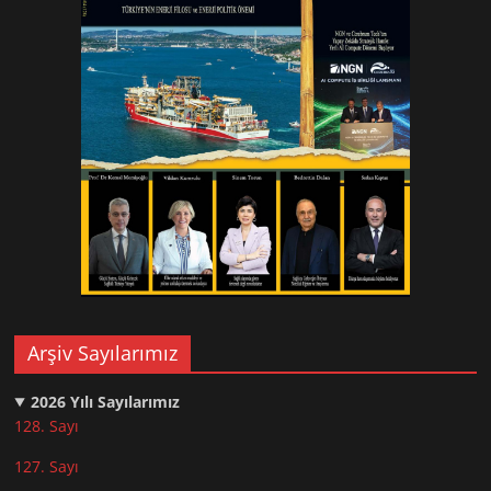
Arşiv Sayılarımız
2026
Yılı Sayılarımız
128. Sayı
127. Sayı