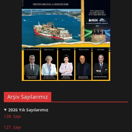
Arşiv Sayılarımız
2026
Yılı Sayılarımız
128. Sayı
127. Sayı