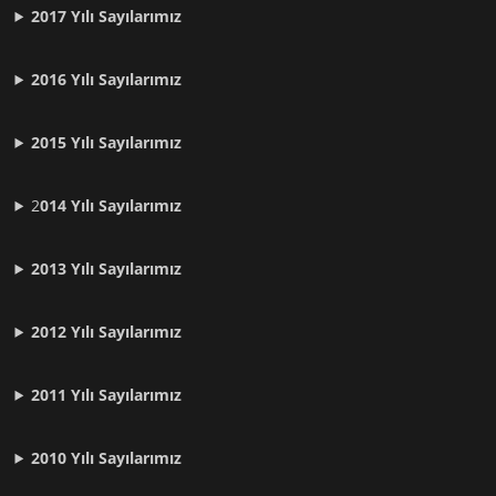
2017 Yılı Sayılarımız
2016 Yılı Sayılarımız
2015 Yılı Sayılarımız
2
014 Yılı Sayılarımız
2013 Yılı Sayılarımız
2012 Yılı
Sayılarımız
2011 Yılı
Sayılarımız
2010 Yılı
Sayılarımız