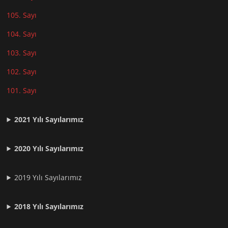
105. Sayı
104. Sayı
103. Sayı
102. Sayı
101. Sayı
2021
Yılı Sayılarımız
2020 Yılı Sayılarımız
2019 Yılı Sayılarımız
2018 Yılı Sayılarımız