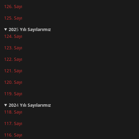
126. Sayı
125. Sayı
202
5
Yılı Sayılarımız
124. Sayı
123. Sayı
122. Sayı
121. Sayı
120. Sayı
119. Sayı
202
4
Yılı Sayılarımız
118. Sayı
117. Sayı
116. Sayı