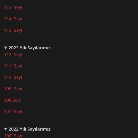
115. Sayı
114. Sayı
113. Sayı
202
3
Yılı Sayılarımız
112. Sayı
111. Sayı
110. Sayı
10
9. Sayı
108.Sayı
107. Sayı
2022
Yılı Sayılarımız
106. Sayı