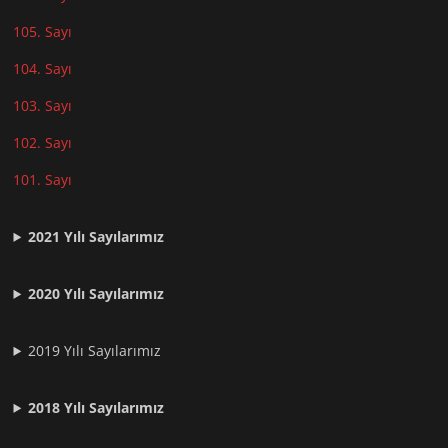
105. Sayı
104. Sayı
103. Sayı
102. Sayı
101. Sayı
2021
Yılı Sayılarımız
2020 Yılı Sayılarımız
2019 Yılı Sayılarımız
2018 Yılı Sayılarımız