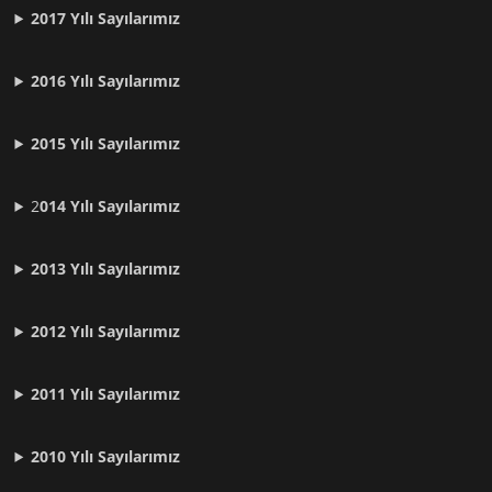
2017 Yılı Sayılarımız
2016 Yılı Sayılarımız
2015 Yılı Sayılarımız
2
014 Yılı Sayılarımız
2013 Yılı Sayılarımız
2012 Yılı
Sayılarımız
2011 Yılı
Sayılarımız
2010 Yılı
Sayılarımız