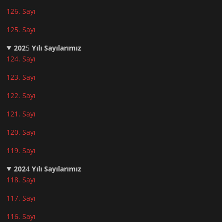
126. Sayı
125. Sayı
202
5
Yılı Sayılarımız
124. Sayı
123. Sayı
122. Sayı
121. Sayı
120. Sayı
119. Sayı
202
4
Yılı Sayılarımız
118. Sayı
117. Sayı
116. Sayı