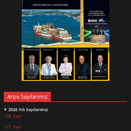
Arşiv Sayılarımız
2026
Yılı Sayılarımız
128. Sayı
127. Sayı