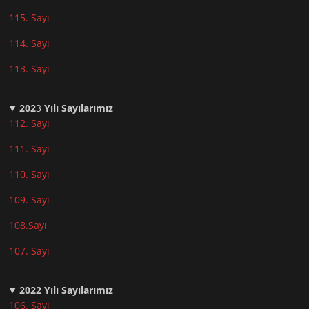
115. Sayı
114. Sayı
113. Sayı
202
3
Yılı Sayılarımız
112. Sayı
111. Sayı
110. Sayı
10
9. Sayı
108.Sayı
107. Sayı
2022
Yılı Sayılarımız
106. Sayı