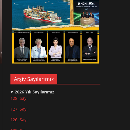
Arşiv Sayılarımız
2026
Yılı Sayılarımız
128. Sayı
127. Sayı
126. Sayı