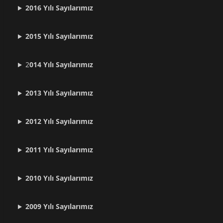
2016 Yılı Sayılarımız
2015 Yılı Sayılarımız
2
014 Yılı Sayılarımız
2013 Yılı Sayılarımız
2012 Yılı
Sayılarımız
2011 Yılı
Sayılarımız
2010 Yılı
Sayılarımız
2009 Yılı
Sayılarımız