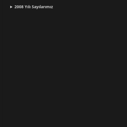
2008 Yılı
Sayılarımız