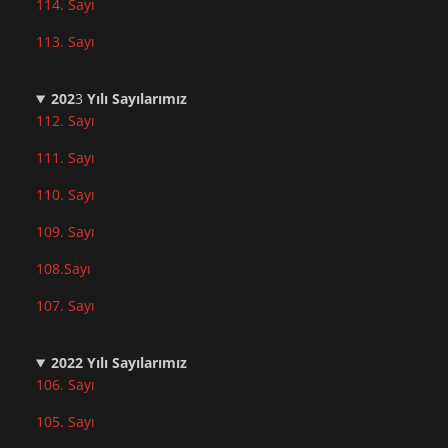
114. Sayı
113. Sayı
202
3
Yılı Sayılarımız
112. Sayı
111. Sayı
110. Sayı
10
9. Sayı
108.Sayı
107. Sayı
2022
Yılı Sayılarımız
106. Sayı
105. Sayı