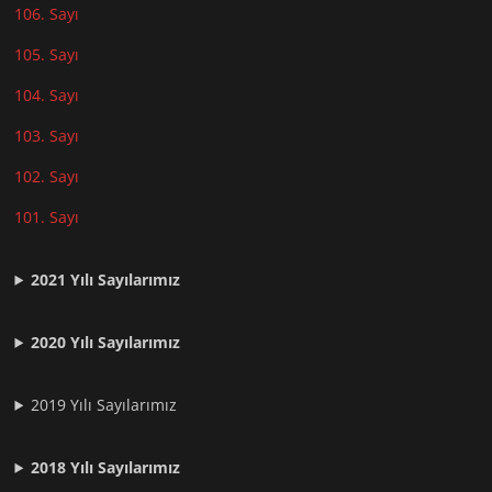
106. Sayı
105. Sayı
104. Sayı
103. Sayı
102. Sayı
101. Sayı
2021
Yılı Sayılarımız
2020 Yılı Sayılarımız
2019 Yılı Sayılarımız
2018 Yılı Sayılarımız