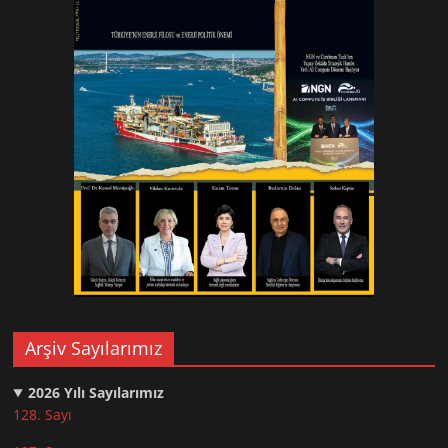
Arşiv Sayılarımız
2026
Yılı Sayılarımız
128. Sayı