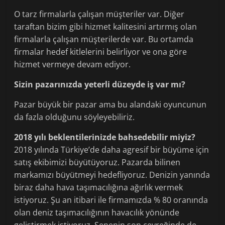
O tarz firmalarla çalışan müşteriler var. Diğer
taraftan bizim gibi hizmet kalitesini artırmış olan
firmalarla çalışan müşterilerde var. Bu ortamda
firmalar hedef kitlelerini belirliyor ve ona göre
hizmet vermeye devam ediyor.
Sizin pazarınızda yeterli düzeyde iş var mı?
Pazar büyük bir pazar ama bu alandaki oyuncunun
da fazla olduğunu söyleyebiliriz.
2018 yılı beklentilerinizde bahsedebilir miyiz?
2018 yılında Türkiye’de daha agresif bir büyüme için
satış ekibimizi büyütüyoruz. Pazarda bilinen
markamızı büyütmeyi hedefliyoruz. Denizin yanında
biraz daha hava taşımacılığına ağırlık vermek
istiyoruz. Şu an itibari ile firmamızda % 80 oranında
olan deniz taşımacılığının havacılık yönünde