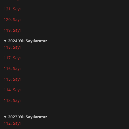
121. Sayı
120. Sayı
119. Sayı
202
4
Yılı Sayılarımız
118. Sayı
117. Sayı
116. Sayı
115. Sayı
114. Sayı
113. Sayı
202
3
Yılı Sayılarımız
112. Sayı