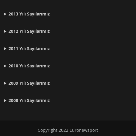
2013 Yılı Sayılarımız
2012 Yılı
Sayılarımız
2011 Yılı
Sayılarımız
2010 Yılı
Sayılarımız
2009 Yılı
Sayılarımız
2008 Yılı
Sayılarımız
Copyright 2022
Euronewsport