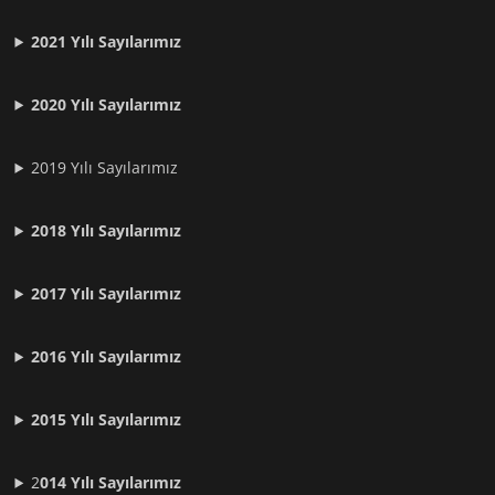
2021
Yılı Sayılarımız
2020 Yılı Sayılarımız
2019 Yılı Sayılarımız
2018 Yılı Sayılarımız
2017 Yılı Sayılarımız
2016 Yılı Sayılarımız
2015 Yılı Sayılarımız
2
014 Yılı Sayılarımız