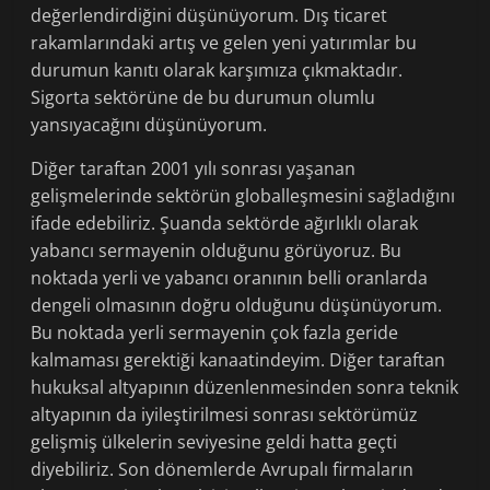
değerlendirdiğini düşünüyorum. Dış ticaret
rakamlarındaki artış ve gelen yeni yatırımlar bu
durumun kanıtı olarak karşımıza çıkmaktadır.
Sigorta sektörüne de bu durumun olumlu
yansıyacağını düşünüyorum.
Diğer taraftan 2001 yılı sonrası yaşanan
gelişmelerinde sektörün globalleşmesini sağladığını
ifade edebiliriz. Şuanda sektörde ağırlıklı olarak
yabancı sermayenin olduğunu görüyoruz. Bu
noktada yerli ve yabancı oranının belli oranlarda
dengeli olmasının doğru olduğunu düşünüyorum.
Bu noktada yerli sermayenin çok fazla geride
kalmaması gerektiği kanaatindeyim. Diğer taraftan
hukuksal altyapının düzenlenmesinden sonra teknik
altyapının da iyileştirilmesi sonrası sektörümüz
gelişmiş ülkelerin seviyesine geldi hatta geçti
diyebiliriz. Son dönemlerde Avrupalı firmaların