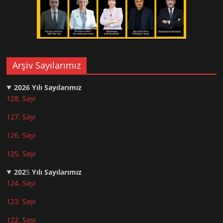
Arşiv Sayılarımız
2026
Yılı Sayılarımız
128. Sayı
127. Sayı
126. Sayı
125. Sayı
202
5
Yılı Sayılarımız
124. Sayı
123. Sayı
122. Sayı