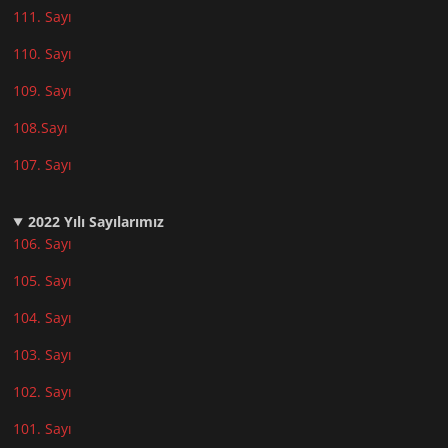
111. Sayı
110. Sayı
10
9. Sayı
108.Sayı
107. Sayı
2022
Yılı Sayılarımız
106. Sayı
105. Sayı
104. Sayı
103. Sayı
102. Sayı
101. Sayı