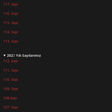
117. Sayı
116. Sayı
115. Sayı
114. Sayı
113. Sayı
202
3
Yılı Sayılarımız
112. Sayı
111. Sayı
110. Sayı
10
9. Sayı
108.Sayı
107. Sayı