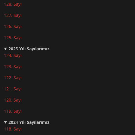
128. Sayı
127. Sayı
126. Sayı
125. Sayı
202
5
Yılı Sayılarımız
124. Sayı
123. Sayı
122. Sayı
121. Sayı
120. Sayı
119. Sayı
202
4
Yılı Sayılarımız
118. Sayı