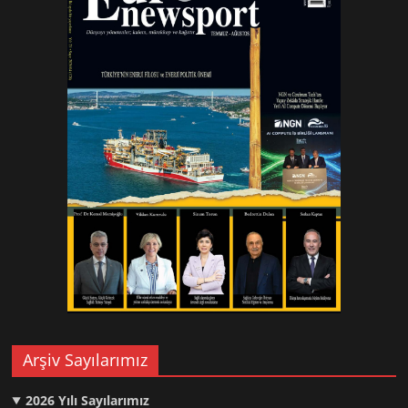
Arşiv Sayılarımız
2026
Yılı Sayılarımız