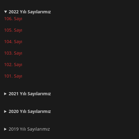
2022
Yılı Sayılarımız
106. Sayı
105. Sayı
104. Sayı
103. Sayı
102. Sayı
101. Sayı
2021
Yılı Sayılarımız
2020 Yılı Sayılarımız
2019 Yılı Sayılarımız