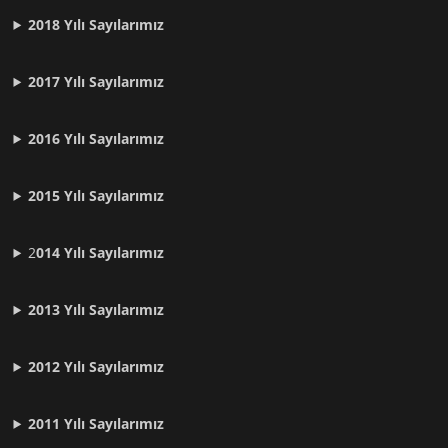
2018 Yılı Sayılarımız
2017 Yılı Sayılarımız
2016 Yılı Sayılarımız
2015 Yılı Sayılarımız
2
014 Yılı Sayılarımız
2013 Yılı Sayılarımız
2012 Yılı
Sayılarımız
2011 Yılı
Sayılarımız