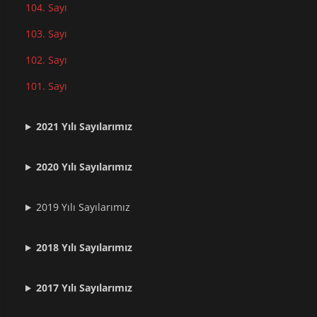
104. Sayı
103. Sayı
102. Sayı
101. Sayı
2021
Yılı Sayılarımız
2020 Yılı Sayılarımız
2019 Yılı Sayılarımız
2018 Yılı Sayılarımız
2017 Yılı Sayılarımız