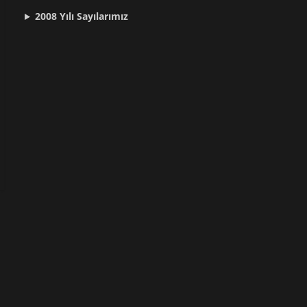
2008 Yılı
Sayılarımız