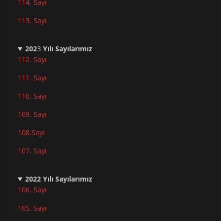
114. Sayı
113. Sayı
202
3
Yılı Sayılarımız
112. Sayı
111. Sayı
110. Sayı
10
9. Sayı
108.Sayı
107. Sayı
2022
Yılı Sayılarımız
106. Sayı
105. Sayı