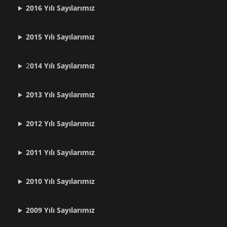
2016 Yılı Sayılarımız
2015 Yılı Sayılarımız
2
014 Yılı Sayılarımız
2013 Yılı Sayılarımız
2012 Yılı
Sayılarımız
2011 Yılı
Sayılarımız
2010 Yılı
Sayılarımız
2009 Yılı
Sayılarımız