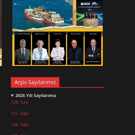
Arşiv Sayılarımız
2026
Yılı Sayılarımız
128. Sayı
127. Sayı
126. Sayı