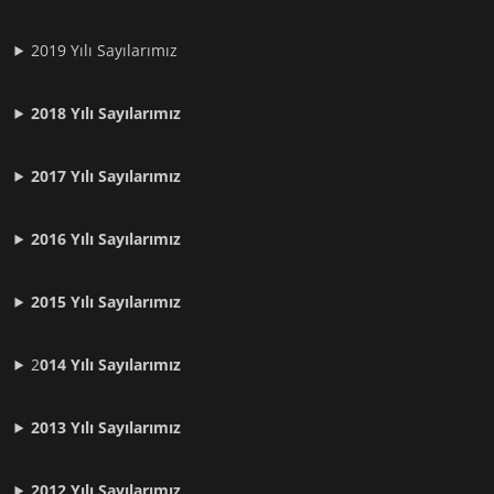
2019 Yılı Sayılarımız
2018 Yılı Sayılarımız
2017 Yılı Sayılarımız
2016 Yılı Sayılarımız
2015 Yılı Sayılarımız
2
014 Yılı Sayılarımız
2013 Yılı Sayılarımız
2012 Yılı
Sayılarımız