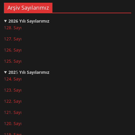
Arşiv Sayılarımız
2026
Yılı Sayılarımız
128. Sayı
127. Sayı
126. Sayı
125. Sayı
202
5
Yılı Sayılarımız
124. Sayı
123. Sayı
122. Sayı
121. Sayı
120. Sayı
119. Sayı