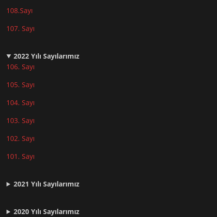
108.Sayı
107. Sayı
2022
Yılı Sayılarımız
106. Sayı
105. Sayı
104. Sayı
103. Sayı
102. Sayı
101. Sayı
2021
Yılı Sayılarımız
2020 Yılı Sayılarımız