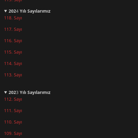
202
4
Yılı Sayılarımız
118. Sayı
117. Sayı
116. Sayı
115. Sayı
114. Sayı
113. Sayı
202
3
Yılı Sayılarımız
112. Sayı
111. Sayı
110. Sayı
10
9. Sayı