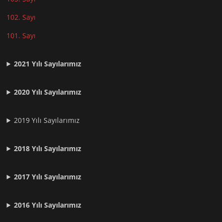
102. Sayı
101. Sayı
2021
Yılı Sayılarımız
2020 Yılı Sayılarımız
2019 Yılı Sayılarımız
2018 Yılı Sayılarımız
2017 Yılı Sayılarımız
2016 Yılı Sayılarımız