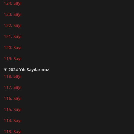
124. Sayı
123. Sayı
122. Sayı
121. Sayı
120. Sayı
119. Sayı
202
4
Yılı Sayılarımız
118. Sayı
117. Sayı
116. Sayı
115. Sayı
114. Sayı
113. Sayı