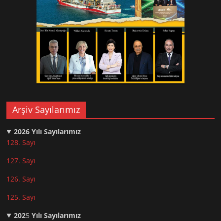
Arşiv Sayılarımız
2026
Yılı Sayılarımız
128. Sayı
127. Sayı
126. Sayı
125. Sayı
202
5
Yılı Sayılarımız