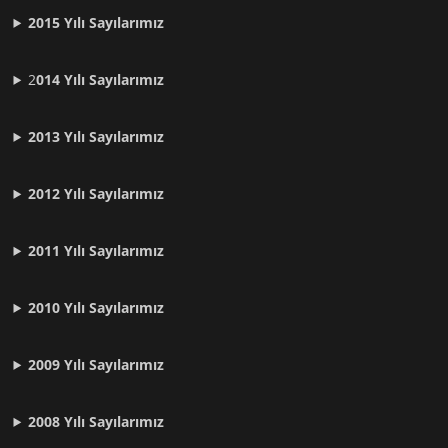
2015 Yılı Sayılarımız
2
014 Yılı Sayılarımız
2013 Yılı Sayılarımız
2012 Yılı
Sayılarımız
2011 Yılı
Sayılarımız
2010 Yılı
Sayılarımız
2009 Yılı
Sayılarımız
2008 Yılı
Sayılarımız