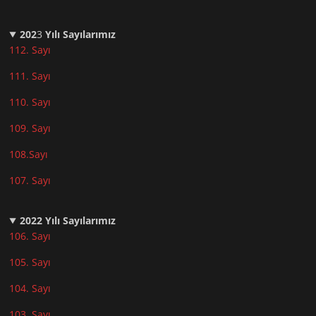
202
3
Yılı Sayılarımız
112. Sayı
111. Sayı
110. Sayı
10
9. Sayı
108.Sayı
107. Sayı
2022
Yılı Sayılarımız
106. Sayı
105. Sayı
104. Sayı
103. Sayı