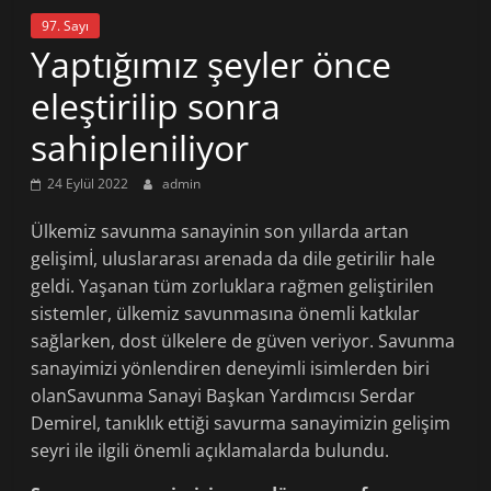
97. Sayı
Yaptığımız şeyler önce
eleştirilip sonra
sahipleniliyor
24 Eylül 2022
admin
Ülkemiz savunma sanayinin son yıllarda artan
gelişimİ, uluslararası arenada da dile getirilir hale
geldi. Yaşanan tüm zorluklara rağmen geliştirilen
sistemler, ülkemiz savunmasına önemli katkılar
sağlarken, dost ülkelere de güven veriyor. Savunma
sanayimizi yönlendiren deneyimli isimlerden biri
olanSavunma Sanayi Başkan Yardımcısı Serdar
Demirel, tanıklık ettiği savurma sanayimizin gelişim
seyri ile ilgili önemli açıklamalarda bulundu.