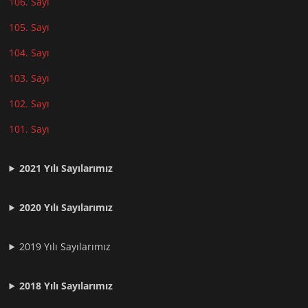
106. Sayı
105. Sayı
104. Sayı
103. Sayı
102. Sayı
101. Sayı
2021
Yılı Sayılarımız
2020 Yılı Sayılarımız
2019 Yılı Sayılarımız
2018 Yılı Sayılarımız