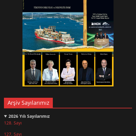
Arşiv Sayılarımız
2026
Yılı Sayılarımız
128. Sayı
127. Sayı