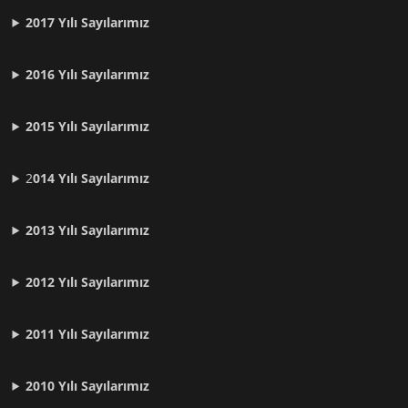
2017 Yılı Sayılarımız
2016 Yılı Sayılarımız
2015 Yılı Sayılarımız
2
014 Yılı Sayılarımız
2013 Yılı Sayılarımız
2012 Yılı
Sayılarımız
2011 Yılı
Sayılarımız
2010 Yılı
Sayılarımız