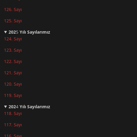
126. Sayı
125. Sayı
202
5
Yılı Sayılarımız
124. Sayı
123. Sayı
122. Sayı
121. Sayı
120. Sayı
119. Sayı
202
4
Yılı Sayılarımız
118. Sayı
117. Sayı
116. Sayı