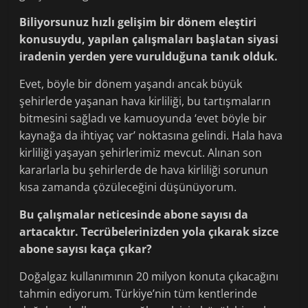
Biliyorsunuz hızlı gelişim bir dönem eleştiri
konusuydu, yapılan çalışmaları başlatan siyasi
iradenin yerden yere vurulduğuna tanık olduk.
Evet, böyle bir dönem yaşandı ancak büyük
şehirlerde yaşanan hava kirliliği, bu tartışmaların
bitmesini sağladı ve kamuoyunda ‘evet böyle bir
kaynağa da ihtiyaç var’ noktasına gelindi. Hala hava
kirliliği yaşayan şehirlerimiz mevcut. Alınan son
kararlarla bu şehirlerde de hava kirliliği sorunun
kısa zamanda çözüleceğini düşünüyorum.
Bu çalışmalar neticesinde abone sayısı da
artacaktır. Tecrübelerinizden yola çıkarak sizce
abone sayısı kaça çıkar?
Doğalgaz kullanımının 20 milyon konuta çıkacağını
tahmin ediyorum. Türkiye’nin tüm kentlerinde