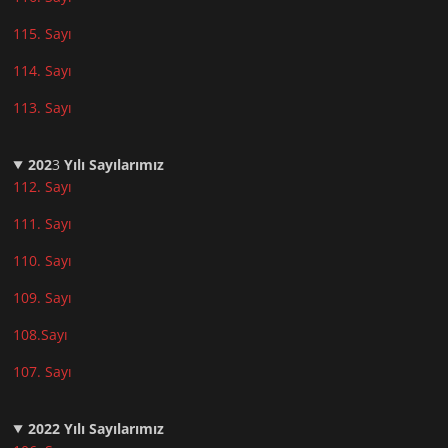
115. Sayı
114. Sayı
113. Sayı
202
3
Yılı Sayılarımız
112. Sayı
111. Sayı
110. Sayı
10
9. Sayı
108.Sayı
107. Sayı
2022
Yılı Sayılarımız