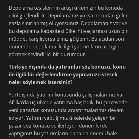
Depolama tesislerinin artışı ülkemizin bu konuda
elini güçlendirir. Depolamanız yoksa borudan gelen
gazla sınırlanmış oluyorsunuz. Depolamanız var ve
bu depolama kapasitesi ülke ihtiyaçlarınızı uzun bir
müddet karşılıyorsa eliniz güçlenir. Bu açıdan son
dönemde depolama ile ilgili yatırımların arttığını
görmek sevindirici bir durumdur.
Türkiye dışında da yatırımlar söz konusu, konu
ile ilgili bir değerlendirme yapmanızı istesek
neler söylemek istersiniz?
Yurtdışında yatırım konusunda çalışmalarımız var.
Afrika’da üç ülkede yatırıma başladık, bu çerçevede
yeni pazarlar konusunda araştırmalarımız devam
ediyor. Yatırım yaptığımız ülkelerde gelişen bir
pazar söz konusu ve ilerleyen dönemlerde
yaptığımız bu yatırımların daha da önemli hale