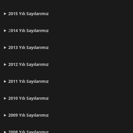
2015 Yılı Sayılarımız
2
014 Yılı Sayılarımız
2013 Yılı Sayılarımız
2012 Yılı
Sayılarımız
2011 Yılı
Sayılarımız
2010 Yılı
Sayılarımız
2009 Yılı
Sayılarımız
2008 Yılı
Sayılarımız