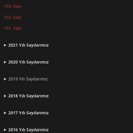
103. Sayı
102. Sayı
101. Sayı
2021
Yılı Sayılarımız
2020 Yılı Sayılarımız
2019 Yılı Sayılarımız
2018 Yılı Sayılarımız
2017 Yılı Sayılarımız
2016 Yılı Sayılarımız