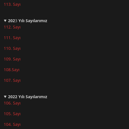
113. Sayı
202
3
Yılı Sayılarımız
112. Sayı
111. Sayı
110. Sayı
10
9. Sayı
108.Sayı
107. Sayı
2022
Yılı Sayılarımız
106. Sayı
105. Sayı
104. Sayı