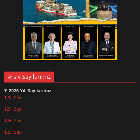
Arşiv Sayılarımız
2026
Yılı Sayılarımız
128. Sayı
127. Sayı
126. Sayı
125. Sayı