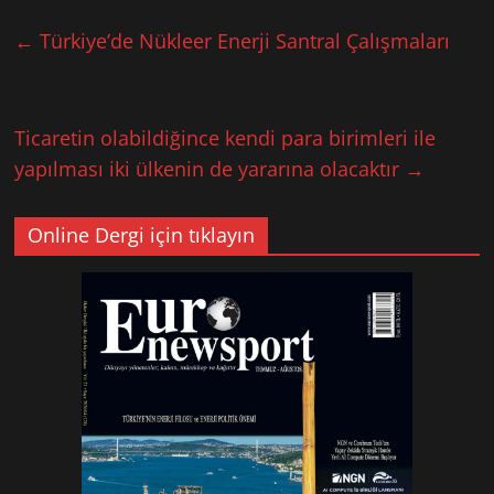
←
Türkiye’de Nükleer Enerji Santral Çalışmaları
Ticaretin olabildiğince kendi para birimleri ile
yapılması iki ülkenin de yararına olacaktır
→
Online Dergi için tıklayın