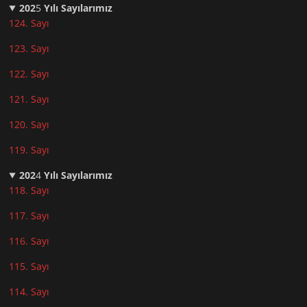
202
5
Yılı Sayılarımız
124. Sayı
123. Sayı
122. Sayı
121. Sayı
120. Sayı
119. Sayı
202
4
Yılı Sayılarımız
118. Sayı
117. Sayı
116. Sayı
115. Sayı
114. Sayı