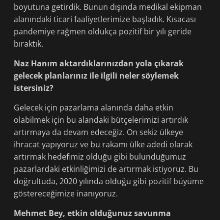
boyutuna getirdik. Bunun dışında medikal ekipman
alanındaki ticari faaliyetlerimize başladık. Kısacası
pandemiye rağmen oldukça pozitif bir yılı geride
bıraktık.
Naz Hanım aktardıklarınızdan yola çıkarak
gelecek planlarınız ile ilgili neler söylemek
istersiniz?
Gelecek için pazarlama alanında daha etkin
olabilmek için bu alandaki bütçelerimizi artırdık
artırmaya da devam edeceğiz. On sekiz ülkeye
ihracat yapıyoruz ve bu rakamı ülke adedi olarak
artırmak hedefimiz olduğu gibi bulunduğumuz
pazarlardaki etkinliğimizi de artırmak istiyoruz. Bu
doğrultuda, 2020 yılında olduğu gibi pozitif büyüme
göstereceğimize inanıyoruz.
Mehmet Bey, etkin olduğunuz savunma