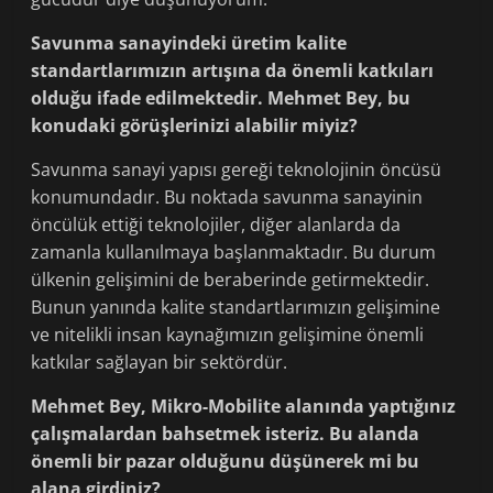
Savunma sanayindeki üretim kalite
standartlarımızın artışına da önemli katkıları
olduğu ifade edilmektedir. Mehmet Bey, bu
konudaki görüşlerinizi alabilir miyiz?
Savunma sanayi yapısı gereği teknolojinin öncüsü
konumundadır. Bu noktada savunma sanayinin
öncülük ettiği teknolojiler, diğer alanlarda da
zamanla kullanılmaya başlanmaktadır. Bu durum
ülkenin gelişimini de beraberinde getirmektedir.
Bunun yanında kalite standartlarımızın gelişimine
ve nitelikli insan kaynağımızın gelişimine önemli
katkılar sağlayan bir sektördür.
Mehmet Bey, Mikro-Mobilite alanında yaptığınız
çalışmalardan bahsetmek isteriz. Bu alanda
önemli bir pazar olduğunu düşünerek mi bu
alana girdiniz?