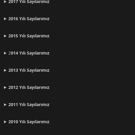
2017 Yılı Sayılarımız
2016 Yılı Sayılarımız
2015 Yılı Sayılarımız
2
014 Yılı Sayılarımız
2013 Yılı Sayılarımız
2012 Yılı
Sayılarımız
2011 Yılı
Sayılarımız
2010 Yılı
Sayılarımız