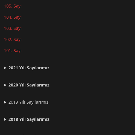
105. Sayı
104. Sayı
103. Sayı
102. Sayı
101. Sayı
2021
Yılı Sayılarımız
2020 Yılı Sayılarımız
2019 Yılı Sayılarımız
2018 Yılı Sayılarımız