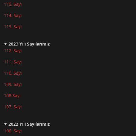
115. Sayı
114. Sayı
113. Sayı
202
3
Yılı Sayılarımız
112. Sayı
111. Sayı
110. Sayı
10
9. Sayı
108.Sayı
107. Sayı
2022
Yılı Sayılarımız
106. Sayı