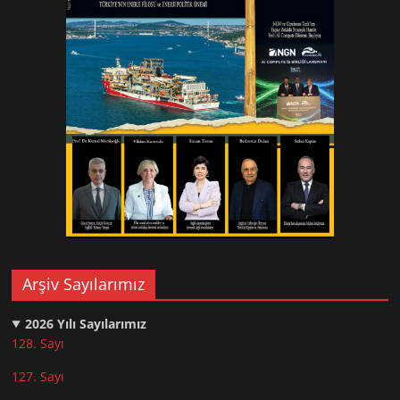
Arşiv Sayılarımız
2026
Yılı Sayılarımız
128. Sayı
127. Sayı