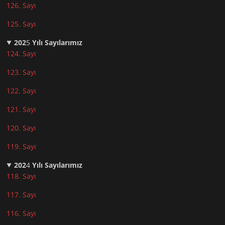
126. Sayı
125. Sayı
202
5
Yılı Sayılarımız
124. Sayı
123. Sayı
122. Sayı
121. Sayı
120. Sayı
119. Sayı
202
4
Yılı Sayılarımız
118. Sayı
117. Sayı
116. Sayı