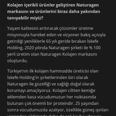
Kolajen içerikli ürünler geliştiren Naturagen
markasını ve ürünlerini biraz daha yakından
tanıyabilir miyiz?
Yaşam kalitesini arttıracak çözümler üretme
misyonuyla hareket eden ve vizyoner bakış açısıyla
getirdiği yeniliklerle 65 yılı geride bırakan İskefe
Holding, 2020 yılında Naturagen şirketi ile % 100
yerli üretim olan Naturagen Kolajen markasını
oluşturdu.
Türkiye’nin ilk kolajen hammadde üreticisi olan
İskefe Holding’in şirketlerinden biri olarak
Naturagen ile güzelliği ve sağlığı doğal olarak
korumayı amaçlıyoruz. Kolajen ciltten kemiğe
eklemden kasa vücudumuzun her noktasında
bulunan çok önemli bir proteindir. 25 yaşından
sonra vücudumuzda azalıyor, özellikle güneş ışınları