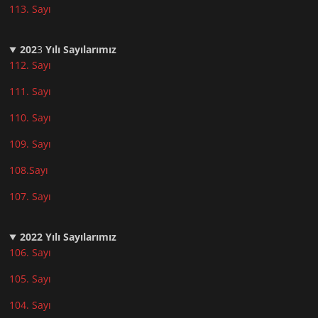
113. Sayı
202
3
Yılı Sayılarımız
112. Sayı
111. Sayı
110. Sayı
10
9. Sayı
108.Sayı
107. Sayı
2022
Yılı Sayılarımız
106. Sayı
105. Sayı
104. Sayı