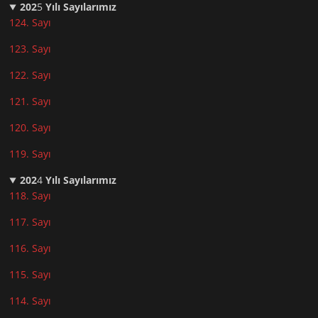
202
5
Yılı Sayılarımız
124. Sayı
123. Sayı
122. Sayı
121. Sayı
120. Sayı
119. Sayı
202
4
Yılı Sayılarımız
118. Sayı
117. Sayı
116. Sayı
115. Sayı
114. Sayı