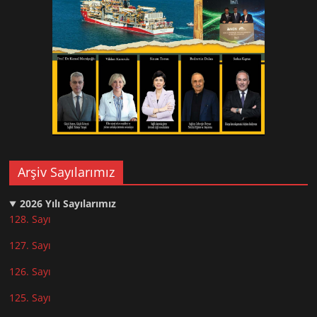
Arşiv Sayılarımız
2026
Yılı Sayılarımız
128. Sayı
127. Sayı
126. Sayı
125. Sayı