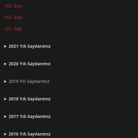
103. Sayı
102. Sayı
101. Sayı
2021
Yılı Sayılarımız
2020 Yılı Sayılarımız
2019 Yılı Sayılarımız
2018 Yılı Sayılarımız
2017 Yılı Sayılarımız
2016 Yılı Sayılarımız