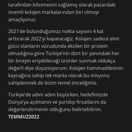
tarafından bilinmesini sağlamış olarak pazardaki
önemli kolajen markalarından biri olmayı
amaçlıyoruz.
2021’de bulunduğumuz nokta sayısını 4 kat
arttırarak 2022’yi kapatacağız. Kolajen sadece alım
gücü olanların vücudunda eksilen bir protein
olmadığına göre Türkiye’nin dört bir yanındaki her
bir bireyin erişebileceği ürünler sunmak oldukça
değerli diye düşünüyorum. Kolajen hammaddesinin
kaynağına sahip tek marka olarak bu misyonu
sahiplenmek de bizim temel önceliğimiz.
Türkiye’de adım adım büyürken, hedefimizde
Dünya’ya açılmanın ve yurtdışı fırsatlarını da
değerlendirmenin olduğunu belirtebilirim.
TEMMUZ2022