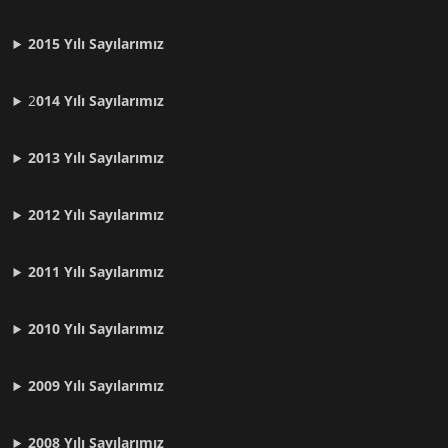
2015 Yılı Sayılarımız
2
014 Yılı Sayılarımız
2013 Yılı Sayılarımız
2012 Yılı
Sayılarımız
2011 Yılı
Sayılarımız
2010 Yılı
Sayılarımız
2009 Yılı
Sayılarımız
2008 Yılı
Sayılarımız