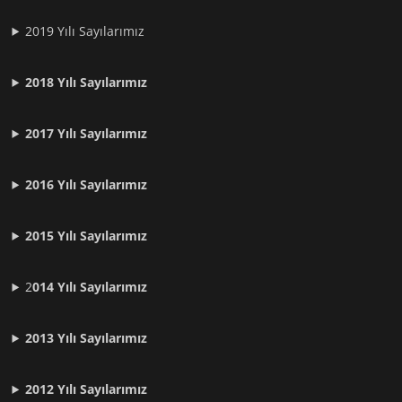
2019 Yılı Sayılarımız
2018 Yılı Sayılarımız
2017 Yılı Sayılarımız
2016 Yılı Sayılarımız
2015 Yılı Sayılarımız
2
014 Yılı Sayılarımız
2013 Yılı Sayılarımız
2012 Yılı
Sayılarımız