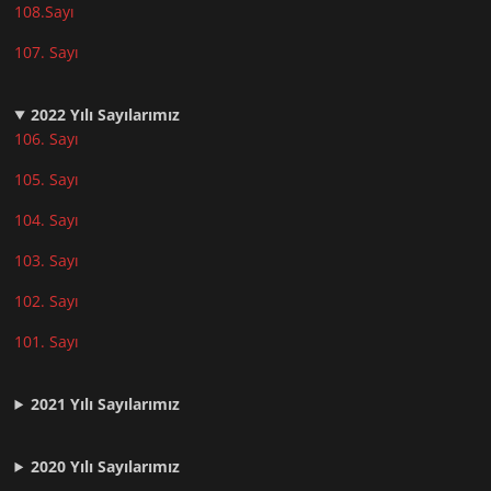
108.Sayı
107. Sayı
2022
Yılı Sayılarımız
106. Sayı
105. Sayı
104. Sayı
103. Sayı
102. Sayı
101. Sayı
2021
Yılı Sayılarımız
2020 Yılı Sayılarımız