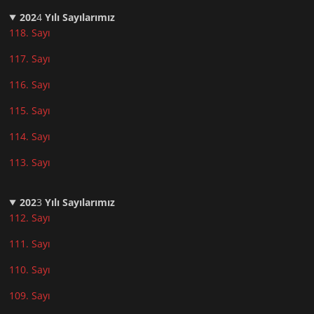
202
4
Yılı Sayılarımız
118. Sayı
117. Sayı
116. Sayı
115. Sayı
114. Sayı
113. Sayı
202
3
Yılı Sayılarımız
112. Sayı
111. Sayı
110. Sayı
10
9. Sayı