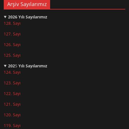
Arşiv Sayılarımız
2026
Yılı Sayılarımız
128. Sayı
127. Sayı
126. Sayı
125. Sayı
202
5
Yılı Sayılarımız
124. Sayı
123. Sayı
122. Sayı
121. Sayı
120. Sayı
119. Sayı