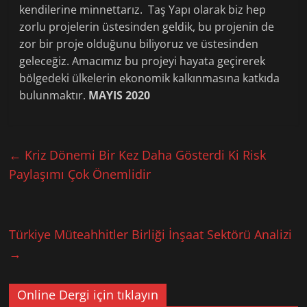
kendilerine minnettarız. Taş Yapı olarak biz hep
zorlu projelerin üstesinden geldik, bu projenin de
zor bir proje olduğunu biliyoruz ve üstesinden
geleceğiz. Amacımız bu projeyi hayata geçirerek
bölgedeki ülkelerin ekonomik kalkınmasına katkıda
bulunmaktır.
MAYIS 2020
←
Kriz Dönemi Bir Kez Daha Gösterdi Ki Risk
Paylaşımı Çok Önemlidir
Türkiye Müteahhitler Birliği İnşaat Sektörü Analizi
→
Online Dergi için tıklayın