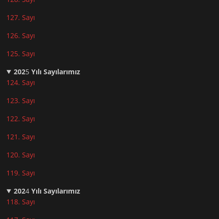
127. Sayı
126. Sayı
125. Sayı
202
5
Yılı Sayılarımız
124. Sayı
123. Sayı
122. Sayı
121. Sayı
120. Sayı
119. Sayı
202
4
Yılı Sayılarımız
118. Sayı