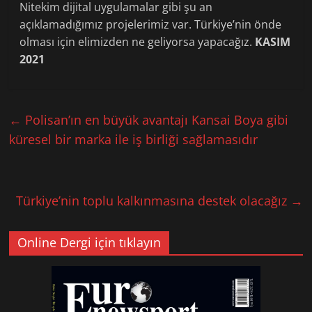
Nitekim dijital uygulamalar gibi şu an
açıklamadığımız projelerimiz var. Türkiye’nin önde
olması için elimizden ne geliyorsa yapacağız.
KASIM
2021
←
Polisan’ın en büyük avantajı Kansai Boya gibi
küresel bir marka ile iş birliği sağlamasıdır
Türkiye’nin toplu kalkınmasına destek olacağız
→
Online Dergi için tıklayın