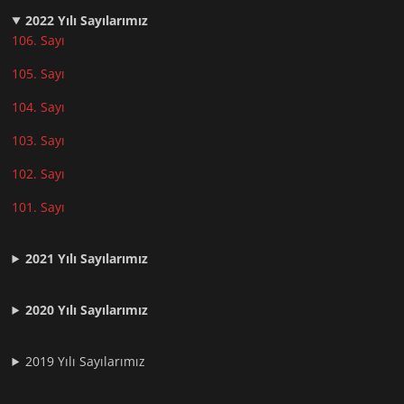
2022
Yılı Sayılarımız
106. Sayı
105. Sayı
104. Sayı
103. Sayı
102. Sayı
101. Sayı
2021
Yılı Sayılarımız
2020 Yılı Sayılarımız
2019 Yılı Sayılarımız