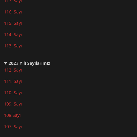
117. Sayı
116. Sayı
115. Sayı
114. Sayı
113. Sayı
202
3
Yılı Sayılarımız
112. Sayı
111. Sayı
110. Sayı
10
9. Sayı
108.Sayı
107. Sayı