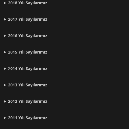
2018 Yılı Sayılarımız
2017 Yılı Sayılarımız
2016 Yılı Sayılarımız
2015 Yılı Sayılarımız
2
014 Yılı Sayılarımız
2013 Yılı Sayılarımız
2012 Yılı
Sayılarımız
2011 Yılı
Sayılarımız