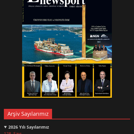
Arşiv Sayılarımız
2026
Yılı Sayılarımız
128. Sayı