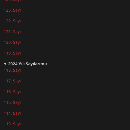
123. Sayı
122. Sayı
121. Sayı
120. Sayı
119. Sayı
202
4
Yılı Sayılarımız
118. Sayı
117. Sayı
116. Sayı
115. Sayı
114. Sayı
113. Sayı