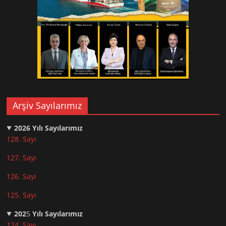
Arşiv Sayılarımız
2026
Yılı Sayılarımız
128. Sayı
127. Sayı
126. Sayı
125. Sayı
202
5
Yılı Sayılarımız
124. Sayı