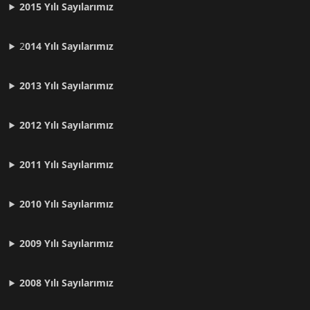
2015 Yılı Sayılarımız
2
014 Yılı Sayılarımız
2013 Yılı Sayılarımız
2012 Yılı
Sayılarımız
2011 Yılı
Sayılarımız
2010 Yılı
Sayılarımız
2009 Yılı
Sayılarımız
2008 Yılı
Sayılarımız