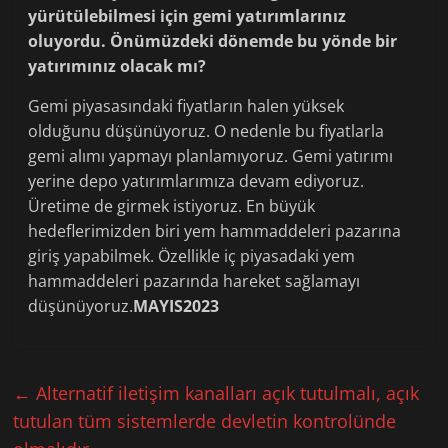
yürütülebilmesi için gemi yatırımlarınız
oluyordu. Önümüzdeki dönemde bu yönde bir
yatırımınız olacak mı?
Gemi piyasasındaki fiyatların halen yüksek
olduğunu düşünüyoruz. O nedenle bu fiyatlarla
gemi alımı yapmayı planlamıyoruz. Gemi yatırımı
yerine depo yatırımlarımıza devam ediyoruz.
Üretime de girmek istiyoruz. En büyük
hedeflerimizden biri yem hammaddeleri pazarına
giriş yapabilmek. Özellikle iç piyasadaki yem
hammaddeleri pazarında hareket sağlamayı
düşünüyoruz.
MAYIS2023
←
Alternatif iletişim kanalları açık tutulmalı, açık
tutulan tüm sistemlerde devletin kontrolünde