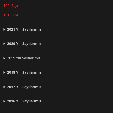
102. Sayı
101. Sayı
2021
Yılı Sayılarımız
2020 Yılı Sayılarımız
2019 Yılı Sayılarımız
2018 Yılı Sayılarımız
2017 Yılı Sayılarımız
2016 Yılı Sayılarımız