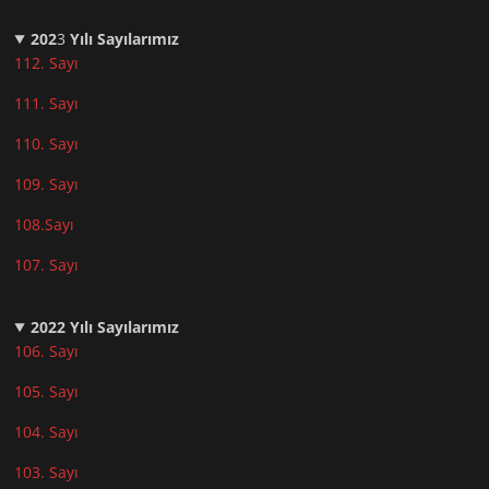
202
3
Yılı Sayılarımız
112. Sayı
111. Sayı
110. Sayı
10
9. Sayı
108.Sayı
107. Sayı
2022
Yılı Sayılarımız
106. Sayı
105. Sayı
104. Sayı
103. Sayı