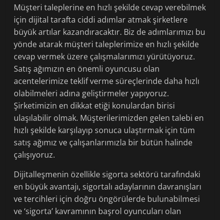
Müşteri taleplerine en hızlı şekilde cevap verebilmek
için dijital tarafta ciddi adımlar atmak şirketlere
büyük artılar kazandıracaktır. Biz de adımlarımızı bu
yönde atarak müşteri taleplerimize en hızlı şekilde
cevap vermek üzere çalışmalarımızı yürütüyoruz.
Satış ağımızın en önemli oyuncusu olan
acentelerimize teklif verme süreçlerinde daha hızlı
olabilmeleri adına geliştirmeler yapıyoruz.
Şirketimizin en dikkat etiği konulardan birisi
ulaşılabilir olmak. Müşterilerimizden gelen talebi en
hızlı şekilde karşılayıp sonuca ulaştırmak için tüm
satış ağımız ve çalışanlarımızla bir bütün halinde
çalışıyoruz.
Dijitalleşmenin özellikle sigorta sektörü tarafındaki
en büyük avantajı, sigortalı adaylarının davranışları
ve tercihleri için doğru öngörülerde bulunabilmesi
ve ‘sigorta’ kavramının başrol oyuncuları olan