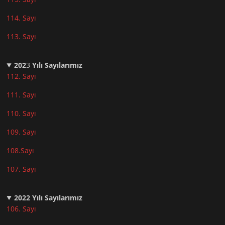
114. Sayı
113. Sayı
202
3
Yılı Sayılarımız
112. Sayı
111. Sayı
110. Sayı
10
9. Sayı
108.Sayı
107. Sayı
2022
Yılı Sayılarımız
106. Sayı