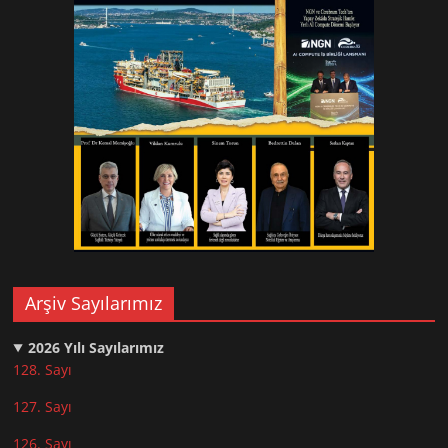
Arşiv Sayılarımız
2026
Yılı Sayılarımız
128. Sayı
127. Sayı
126. Sayı