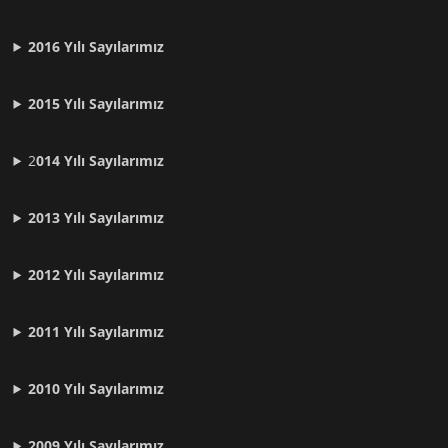
2016 Yılı Sayılarımız
2015 Yılı Sayılarımız
2
014 Yılı Sayılarımız
2013 Yılı Sayılarımız
2012 Yılı
Sayılarımız
2011 Yılı
Sayılarımız
2010 Yılı
Sayılarımız
2009 Yılı
Sayılarımız