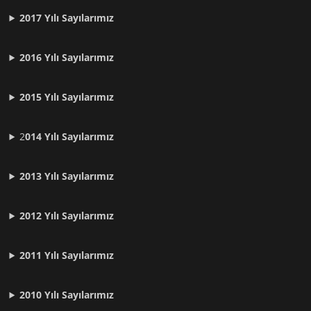
2017 Yılı Sayılarımız
2016 Yılı Sayılarımız
2015 Yılı Sayılarımız
2
014 Yılı Sayılarımız
2013 Yılı Sayılarımız
2012 Yılı
Sayılarımız
2011 Yılı
Sayılarımız
2010 Yılı
Sayılarımız