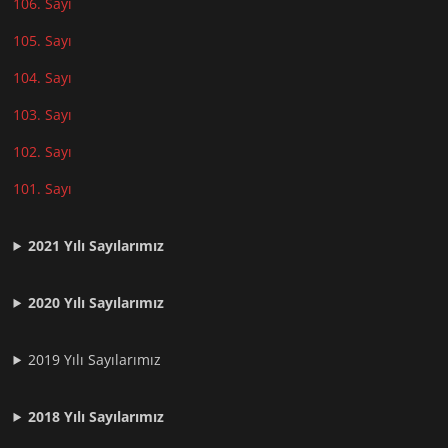
106. Sayı
105. Sayı
104. Sayı
103. Sayı
102. Sayı
101. Sayı
2021
Yılı Sayılarımız
2020 Yılı Sayılarımız
2019 Yılı Sayılarımız
2018 Yılı Sayılarımız