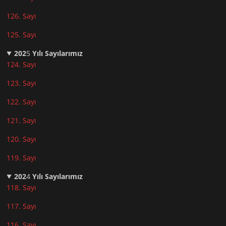
126. Sayı
125. Sayı
202
5
Yılı Sayılarımız
124. Sayı
123. Sayı
122. Sayı
121. Sayı
120. Sayı
119. Sayı
202
4
Yılı Sayılarımız
118. Sayı
117. Sayı
116. Sayı