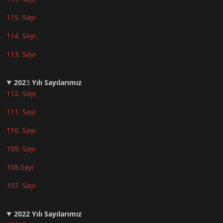
115. Sayı
114. Sayı
113. Sayı
202
3
Yılı Sayılarımız
112. Sayı
111. Sayı
110. Sayı
10
9. Sayı
108.Sayı
107. Sayı
2022
Yılı Sayılarımız