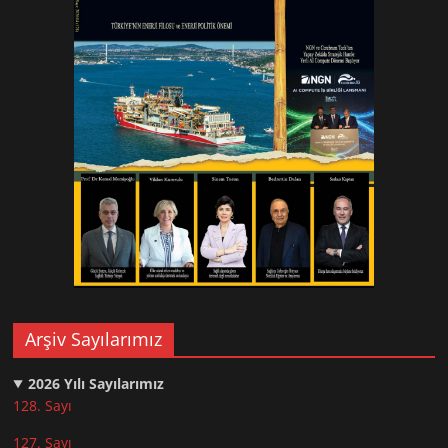
Arşiv Sayılarımız
2026
Yılı Sayılarımız
128. Sayı
127. Sayı