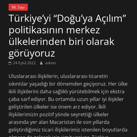
96. Sayı
Türkiye’yi “Doğu’ya Açılım”
politikasının merkez
ülkelerinden biri olarak
görüyoruz
24 Eylül 2022
admin
Uluslararası ilişkilerin, uluslararası ticaretin
sıkıntılar yaşadığı bir dönemden geçiyoruz. Her ülke
ikili ilişkilerini daha sağlıklı yürütebilmek için ekstra
çaba sarf ediyor. Bu ortamda uzun yıllar iyi ilişkiler
geliştirilen ülkeler ise önem arz ediyor. İkili
ilişkilerimizin pozitif yönde seyrettiği ülkeler
arasında yer alan Macaristan ile son yıllarda
geliştirdiğimiz ticari ilişkilerimiz istenilen boyutlarda