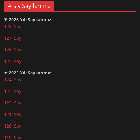
Arşiv Sayılarımız
2026
Yılı Sayılarımız
128. Sayı
127. Sayı
126. Sayı
125. Sayı
202
5
Yılı Sayılarımız
124. Sayı
123. Sayı
122. Sayı
121. Sayı
120. Sayı
119. Sayı