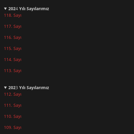
202
4
Yılı Sayılarımız
118. Sayı
117. Sayı
116. Sayı
115. Sayı
114. Sayı
113. Sayı
202
3
Yılı Sayılarımız
112. Sayı
111. Sayı
110. Sayı
10
9. Sayı