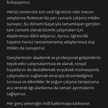
buluşuyoruz.
Henüz üniversite son sınıf öğrencisi olan mezun
adaylarına Roketsan’da yarı zamanlı çalışma imkânı
sunuyor, bu dönemi başarıyla tamamlayan gençleri
tam zamanlı olarak bizimle çalışmaları için
ekiplerimize dâhil ediyoruz. Ayrıca, öğrencilik
hayatını henüz tamamlamamış adaylarımıza staj
imkânı da sunuyoruz.
Gençlerimizin akademik ve profesyonel gelişimlerini
teşvik edici çalışmalarımıza ek olarak, sosyal
hayatlarını da desteklemek ve yüksek motivasyonla
çalışmalarını sağlamak amacıyla düzenlediğimiz
turnuva ve etkinlikler ile yoğun çalışma temposuna
ara vererek ilgi alanlarına da zaman ayırmalarını
sağlıyoruz.
Her genç yeteneğin millî kalkınmaya katkısının