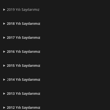
2019 Yılı Sayılarımız
2018 Yılı Sayılarımız
2017 Yılı Sayılarımız
2016 Yılı Sayılarımız
2015 Yılı Sayılarımız
2
014 Yılı Sayılarımız
2013 Yılı Sayılarımız
2012 Yılı
Sayılarımız