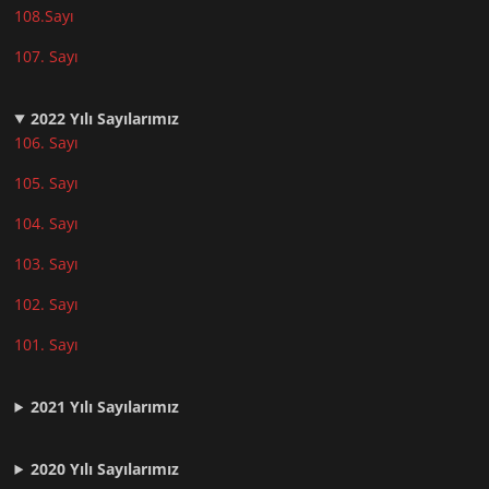
108.Sayı
107. Sayı
2022
Yılı Sayılarımız
106. Sayı
105. Sayı
104. Sayı
103. Sayı
102. Sayı
101. Sayı
2021
Yılı Sayılarımız
2020 Yılı Sayılarımız