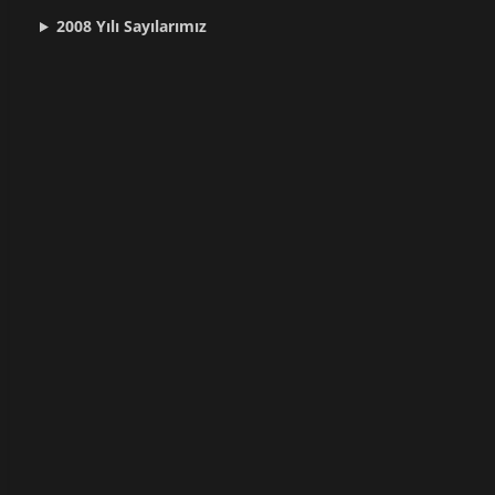
2008 Yılı
Sayılarımız