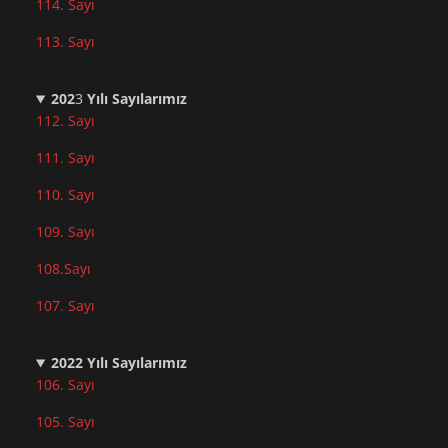
114. Sayı
113. Sayı
202
3
Yılı Sayılarımız
112. Sayı
111. Sayı
110. Sayı
10
9. Sayı
108.Sayı
107. Sayı
2022
Yılı Sayılarımız
106. Sayı
105. Sayı