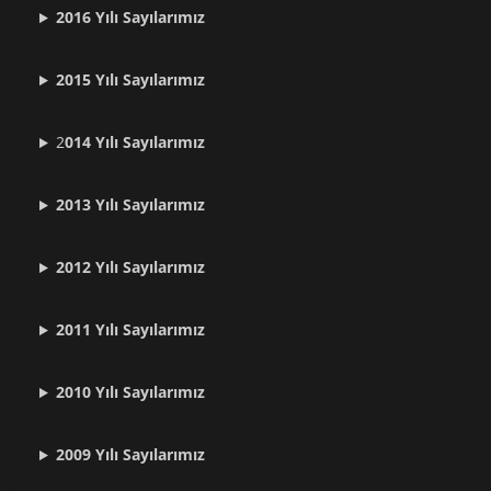
2016 Yılı Sayılarımız
2015 Yılı Sayılarımız
2
014 Yılı Sayılarımız
2013 Yılı Sayılarımız
2012 Yılı
Sayılarımız
2011 Yılı
Sayılarımız
2010 Yılı
Sayılarımız
2009 Yılı
Sayılarımız