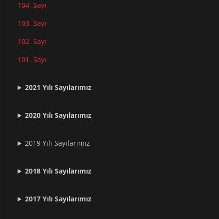
104. Sayı
103. Sayı
102. Sayı
101. Sayı
2021
Yılı Sayılarımız
2020 Yılı Sayılarımız
2019 Yılı Sayılarımız
2018 Yılı Sayılarımız
2017 Yılı Sayılarımız