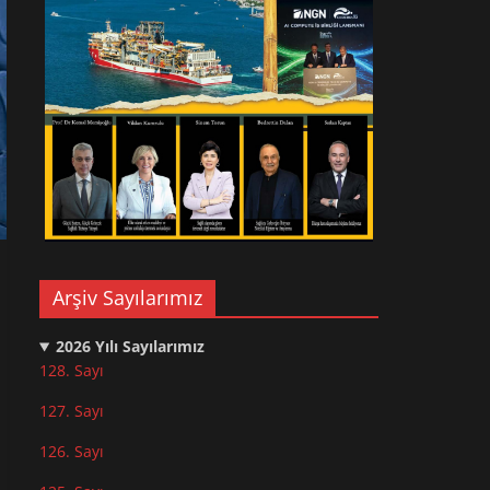
Arşiv Sayılarımız
2026
Yılı Sayılarımız
128. Sayı
127. Sayı
126. Sayı