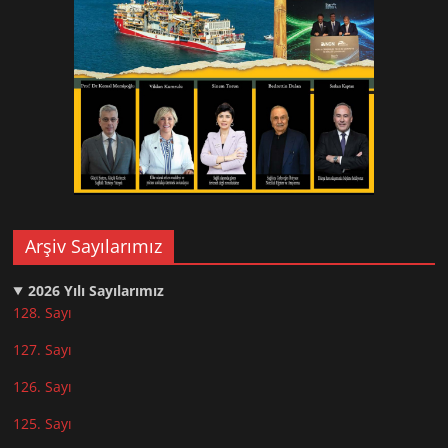
Arşiv Sayılarımız
2026
Yılı Sayılarımız
128. Sayı
127. Sayı
126. Sayı
125. Sayı