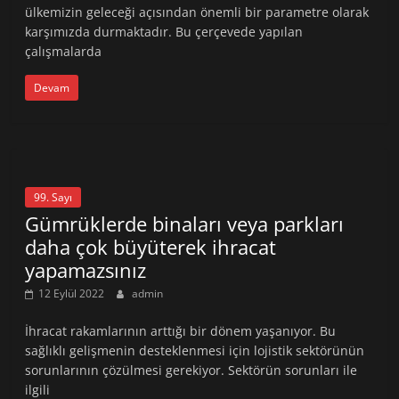
ülkemizin geleceği açısından önemli bir parametre olarak
karşımızda durmaktadır. Bu çerçevede yapılan
çalışmalarda
Devam
99. Sayı
Gümrüklerde binaları veya parkları
daha çok büyüterek ihracat
yapamazsınız
12 Eylül 2022
admin
İhracat rakamlarının arttığı bir dönem yaşanıyor. Bu
sağlıklı gelişmenin desteklenmesi için lojistik sektörünün
sorunlarının çözülmesi gerekiyor. Sektörün sorunları ile
ilgili