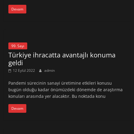
Devam
99. Sayı
Türkiye ihracatta avantajlı konuma
geldi
12 Eylül 2022
admin
Pandemi sürecinin sanayi üretimine etkileri konusu
bugün olduğu kadar önümüzdeki dönemde de araştırma
konuları arasında yer alacaktır. Bu noktada konu
Devam