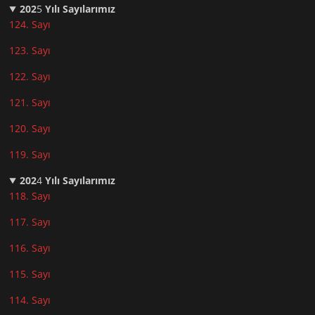
202
5
Yılı Sayılarımız
124. Sayı
123. Sayı
122. Sayı
121. Sayı
120. Sayı
119. Sayı
202
4
Yılı Sayılarımız
118. Sayı
117. Sayı
116. Sayı
115. Sayı
114. Sayı