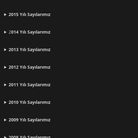
2015 Yılı Sayılarımız
2
014 Yılı Sayılarımız
2013 Yılı Sayılarımız
2012 Yılı
Sayılarımız
2011 Yılı
Sayılarımız
2010 Yılı
Sayılarımız
2009 Yılı
Sayılarımız
2008 Yılı
Sayılarımız