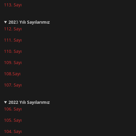
113. Sayı
202
3
Yılı Sayılarımız
112. Sayı
111. Sayı
110. Sayı
10
9. Sayı
108.Sayı
107. Sayı
2022
Yılı Sayılarımız
106. Sayı
105. Sayı
104. Sayı