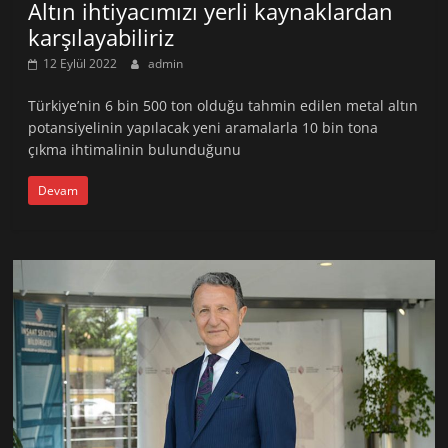
Altın ihtiyacımızı yerli kaynaklardan
karşılayabiliriz
12 Eylül 2022
admin
Türkiye’nin 6 bin 500 ton olduğu tahmin edilen metal altın
potansiyelinin yapılacak yeni aramalarla 10 bin tona
çıkma ihtimalinin bulunduğunu
Devam