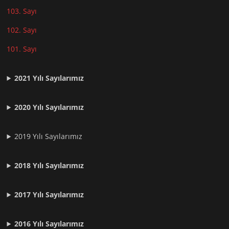
103. Sayı
102. Sayı
101. Sayı
2021
Yılı Sayılarımız
2020 Yılı Sayılarımız
2019 Yılı Sayılarımız
2018 Yılı Sayılarımız
2017 Yılı Sayılarımız
2016 Yılı Sayılarımız