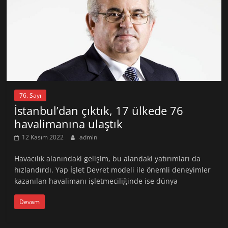
76. Sayı
İstanbul’dan çıktık, 17 ülkede 76
havalimanına ulaştık
12 Kasım 2022
admin
Havacılık alanındaki gelişim, bu alandaki yatırımları da
hızlandırdı. Yap İşlet Devret modeli ile önemli deneyimler
kazanılan havalimanı işletmeciliğinde ise dünya
Devam