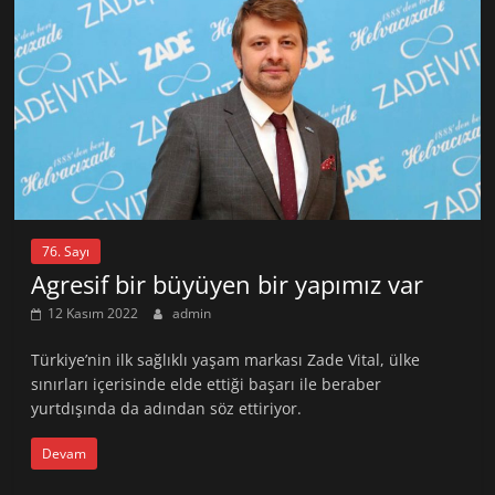
76. Sayı
Agresif bir büyüyen bir yapımız var
12 Kasım 2022
admin
Türkiye’nin ilk sağlıklı yaşam markası Zade Vital, ülke
sınırları içerisinde elde ettiği başarı ile beraber
yurtdışında da adından söz ettiriyor.
Devam