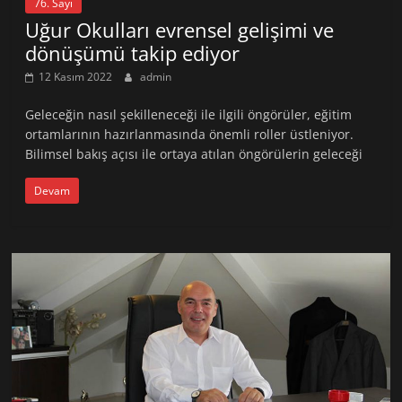
76. Sayı
Uğur Okulları evrensel gelişimi ve
dönüşümü takip ediyor
12 Kasım 2022
admin
Geleceğin nasıl şekilleneceği ile ilgili öngörüler, eğitim
ortamlarının hazırlanmasında önemli roller üstleniyor.
Bilimsel bakış açısı ile ortaya atılan öngörülerin geleceği
Devam