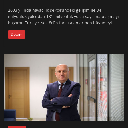
2003 yılında havacılık sektöründeki gelişim ile 34
milyonluk yolcudan 181 milyonluk yolcu sayısına ulaşmayı
başaran Türkiye, sektörün farklı alanlarında büyümeyi
Devam