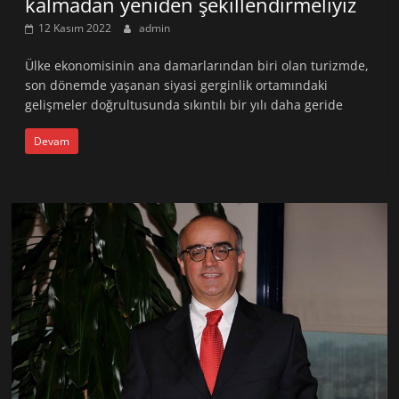
kalmadan yeniden şekillendirmeliyiz
12 Kasım 2022
admin
Ülke ekonomisinin ana damarlarından biri olan turizmde,
son dönemde yaşanan siyasi gerginlik ortamındaki
gelişmeler doğrultusunda sıkıntılı bir yılı daha geride
Devam