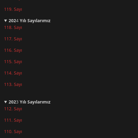
119. Sayı
202
4
Yılı Sayılarımız
118. Sayı
117. Sayı
116. Sayı
115. Sayı
114. Sayı
113. Sayı
202
3
Yılı Sayılarımız
112. Sayı
111. Sayı
110. Sayı