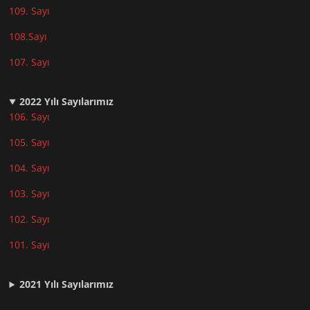
10
9. Sayı
108.Sayı
107. Sayı
2022
Yılı Sayılarımız
106. Sayı
105. Sayı
104. Sayı
103. Sayı
102. Sayı
101. Sayı
2021
Yılı Sayılarımız