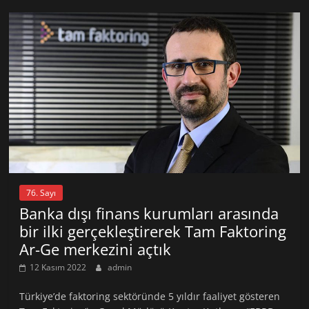
76. Sayı
Banka dışı finans kurumları arasında
bir ilki gerçekleştirerek Tam Faktoring
Ar-Ge merkezini açtık
12 Kasım 2022
admin
Türkiye’de faktoring sektöründe 5 yıldır faaliyet gösteren