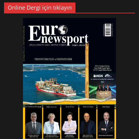
Online Dergi için tıklayın