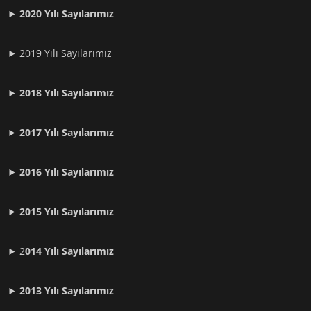
2020 Yılı Sayılarımız
2019 Yılı Sayılarımız
2018 Yılı Sayılarımız
2017 Yılı Sayılarımız
2016 Yılı Sayılarımız
2015 Yılı Sayılarımız
2
014 Yılı Sayılarımız
2013 Yılı Sayılarımız