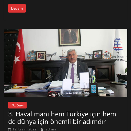
Devam
76. Sayı
3. Havalimanı hem Türkiye için hem
de dünya için önemli bir adımdır
12 Kasım 2022
admin