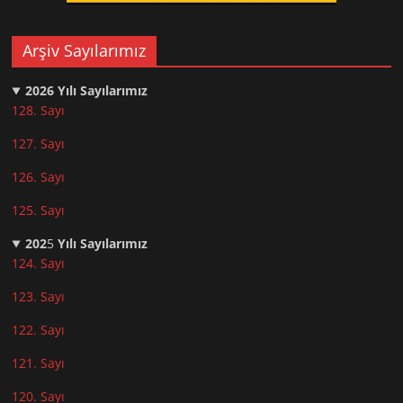
Arşiv Sayılarımız
2026
Yılı Sayılarımız
128. Sayı
127. Sayı
126. Sayı
125. Sayı
202
5
Yılı Sayılarımız
124. Sayı
123. Sayı
122. Sayı
121. Sayı
120. Sayı